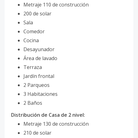
Metraje 110 de construcción
200 de solar
Sala
Comedor
Cocina
Desayunador
Área de lavado
Terraza
Jardín frontal
2 Parqueos
3 Habitaciones
2 Baños
Distribución de Casa de 2 nivel:
Metraje 130 de construcción
210 de solar