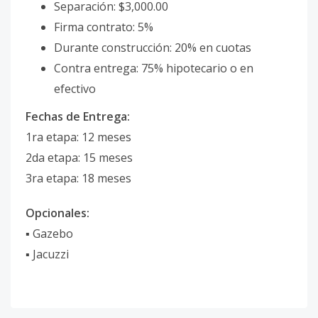
Separación: $3,000.00
Firma contrato: 5%
Durante construcción: 20% en cuotas
Contra entrega: 75% hipotecario o en
efectivo
Fechas de Entrega:
1ra etapa: 12 meses
2da etapa: 15 meses
3ra etapa: 18 meses
Opcionales:
▪ Gazebo
▪ Jacuzzi