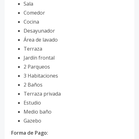
Sala
Comedor
Cocina
Desayunador
Área de lavado
Terraza
Jardín frontal
2 Parqueos
3 Habitaciones
2 Baños
Terraza privada
Estudio
Medio baño
Gazebo
Forma de Pago: