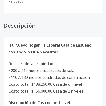
Parqueos
Descripción
¡Tu Nuevo Hogar Te Espera! Casa de Ensueño
con Todo lo Que Necesitas
Detalles de la propiedad:
▫ 200 a 210 metros cuadrados de solar
▫ 110 A 130 metros cuadrados de construcción
Costo total:
$138,250.00 Casa de un nivel
Costo total:
$156,000.00 Casa de 2 niveles
Distribución de Casa de un 1 nivel: