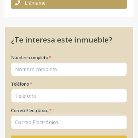
Llámame
¿Te interesa este inmueble?
Nombre completo
*
Teléfono
*
Correo Electrónico
*