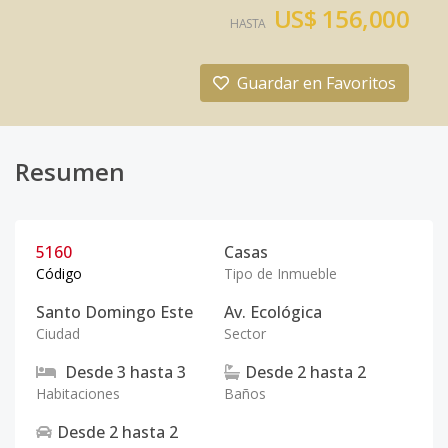
US$ 156,000
HASTA
Guardar en Favoritos
Resumen
5160
Casas
Código
Tipo de Inmueble
Santo Domingo Este
Av. Ecológica
Ciudad
Sector
Desde
3
hasta
3
Desde
2
hasta
2
Habitaciones
Baños
Desde
2
hasta
2