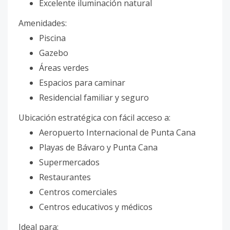
Excelente iluminación natural
Amenidades:
Piscina
Gazebo
Áreas verdes
Espacios para caminar
Residencial familiar y seguro
Ubicación estratégica con fácil acceso a:
Aeropuerto Internacional de Punta Cana
Playas de Bávaro y Punta Cana
Supermercados
Restaurantes
Centros comerciales
Centros educativos y médicos
Ideal para: