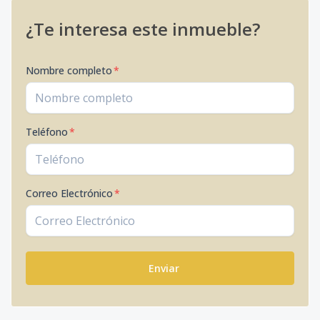
¿Te interesa este inmueble?
Nombre completo
*
Teléfono
*
Correo Electrónico
*
Enviar