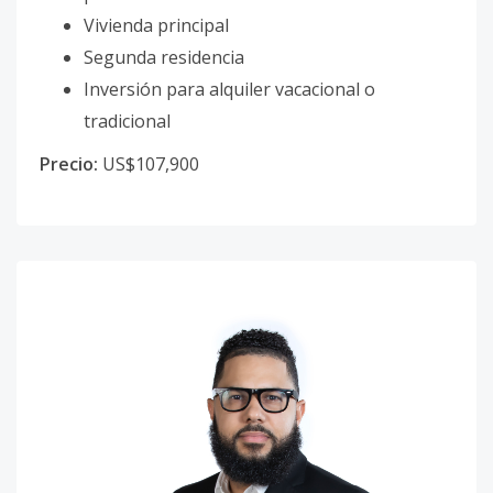
Vivienda principal
Segunda residencia
Inversión para alquiler vacacional o
tradicional
Precio:
US$107,900