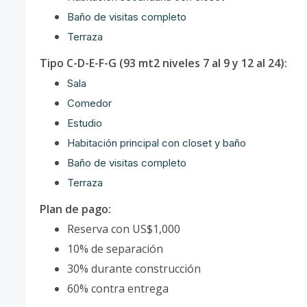
Baño de visitas completo
Terraza
Tipo C-D-E-F-G (93 mt2 niveles 7 al 9 y 12 al 24):
Sala
Comedor
Estudio
Habitación principal con closet y baño
Baño de visitas completo
Terraza
Plan de pago:
Reserva con US$1,000
10% de separación
30% durante construcción
60% contra entrega