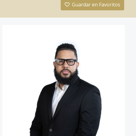
Guardar en Favoritos