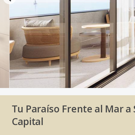
Tu Paraíso Frente al Mar a 
Capital