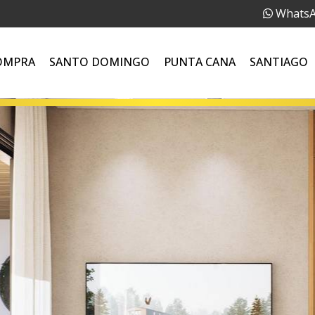
Whats
OMPRA
SANTO DOMINGO
PUNTA CANA
SANTIAGO