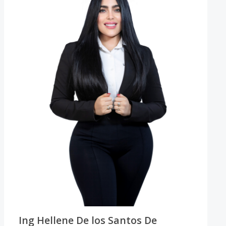
Ing Hellene De los Santos De