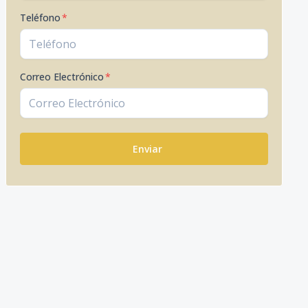
Teléfono
*
Correo Electrónico
*
Enviar