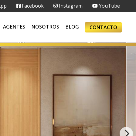
App
Facebook
Instagram
YouTube
AGENTES
NOSOTROS
BLOG
CONTACTO