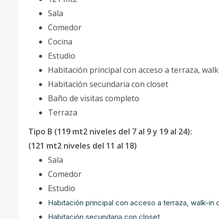
Sala
Comedor
Cocina
Estudio
Habitación principal con acceso a terraza, walk
Habitación secundaria con closet
Baño de visitas completo
Terraza
Tipo B (119 mt2 niveles del 7 al 9 y 19 al 24):
(121 mt2 niveles del 11 al 18)
Sala
Comedor
Estudio
Habitación principal con acceso a terraza, walk-in 
Habitación secundaria con closet