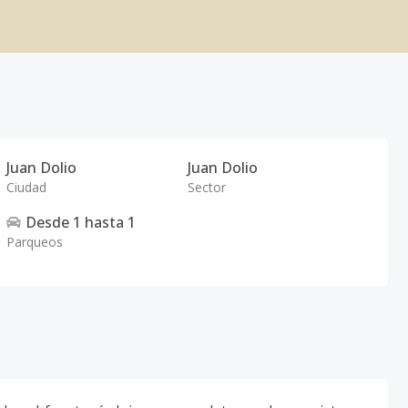
Juan Dolio
Juan Dolio
Ciudad
Sector
Desde
1
hasta
1
Parqueos