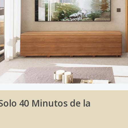
Solo 40 Minutos de la