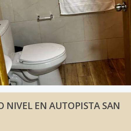
 NIVEL EN AUTOPISTA SAN