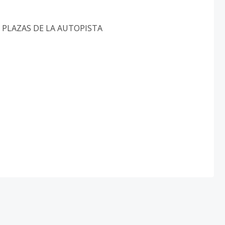
 PLAZAS DE LA AUTOPISTA