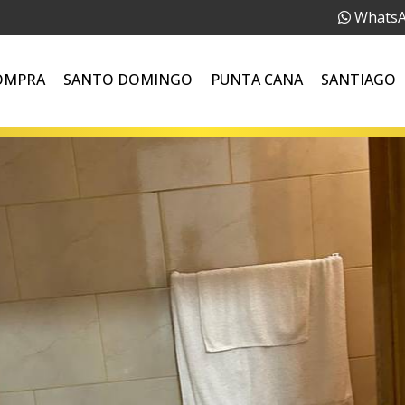
Whats
OMPRA
SANTO DOMINGO
PUNTA CANA
SANTIAGO