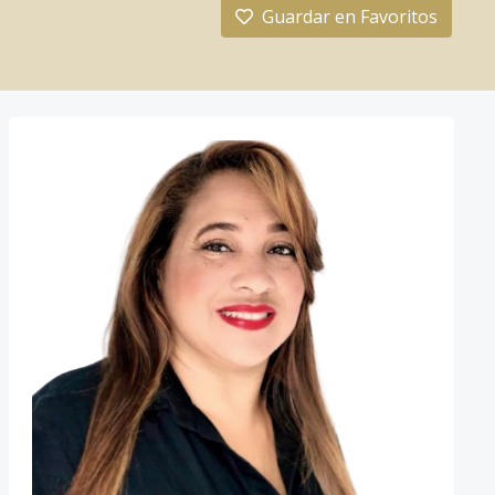
Guardar en Favoritos