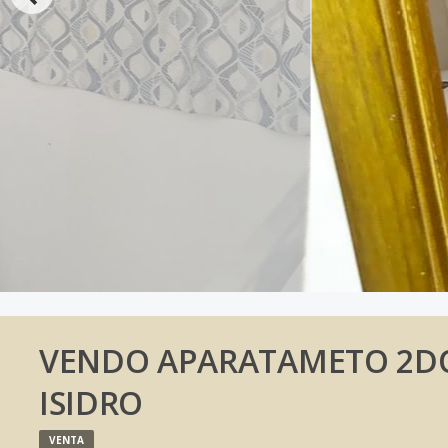
VENDO APARATAMETO 2DO
ISIDRO
VENTA