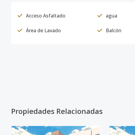
Acceso Asfaltado
agua
Área de Lavado
Balcón
Propiedades Relacionadas