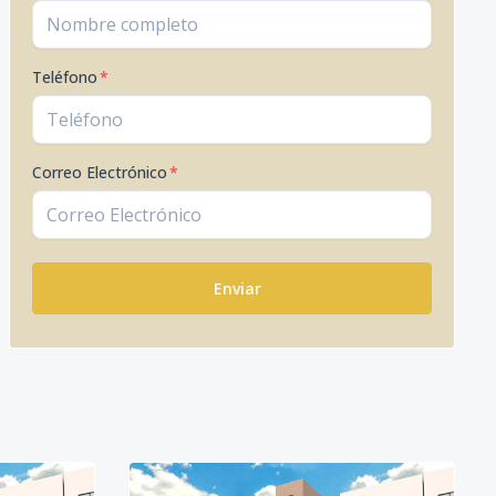
Teléfono
*
Correo Electrónico
*
Enviar