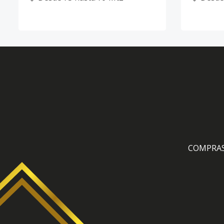
COMPRA