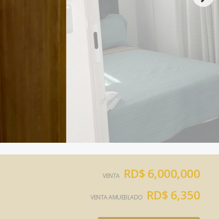
RD$ 6,000,000
VENTA
RD$ 6,350
VENTA AMUEBLADO