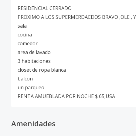
RESIDENCIAL CERRADO
PROXIMO A LOS SUPERMERDACDOS BRAVO ,OLE , Y
sala
cocina
comedor
area de lavado
3 habitaciones
closet de ropa blanca
balcon
un parqueo
RENTA AMUEBLADA POR NOCHE $ 65,USA
Amenidades