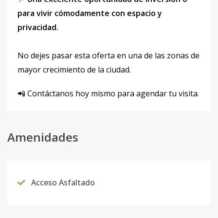
para vivir cómodamente con espacio y
privacidad.
No dejes pasar esta oferta en una de las zonas de
mayor crecimiento de la ciudad.
📲 Contáctanos hoy mismo para agendar tu visita.
Amenidades
Acceso Asfaltado