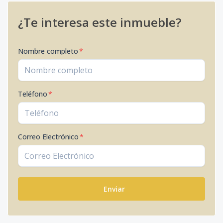
¿Te interesa este inmueble?
Nombre completo
*
Teléfono
*
Correo Electrónico
*
Enviar