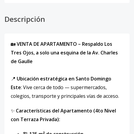
Descripción
🏡
VENTA DE APARTAMENTO – Respaldo Los
Tres Ojos, a solo una esquina de la Av. Charles
de Gaulle
📍
Ubicación estratégica en Santo Domingo
Este
: Vive cerca de todo — supermercados,
colegios, transporte y principales vías de acceso.
✨
Características del Apartamento (4to Nivel
con Terraza Privada):