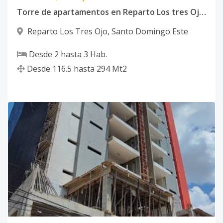
Torre de apartamentos en Reparto Los tres Ojos, Santo Domingo Este.
Reparto Los Tres Ojo
,
Santo Domingo Este
Desde
2
hasta
3
Hab.
Desde
116.5
hasta
294
Mt2