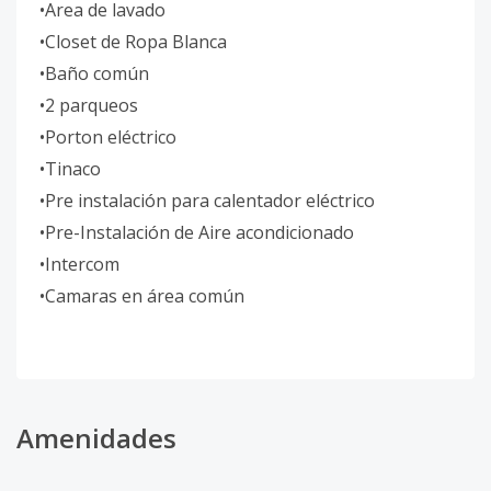
•Area de lavado
•Closet de Ropa Blanca
•Baño común
•2 parqueos
•Porton eléctrico
•Tinaco
•Pre instalación para calentador eléctrico
•Pre-Instalación de Aire acondicionado
•Intercom
•Camaras en área común
Amenidades