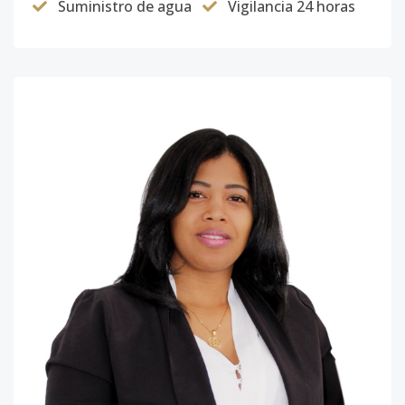
Suministro de agua
Vigilancia 24 horas