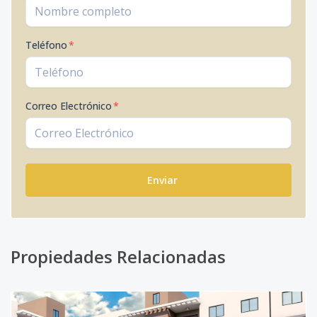
Teléfono
*
Correo Electrónico
*
Enviar
Propiedades Relacionadas