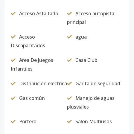
Acceso Asfaltado
Acceso autopista
principal
Acceso
agua
Discapacitados
Area De Juegos
Casa Club
Infantiles
Distribución eléctrica
Garita de seguridad
Gas común
Manejo de aguas
plusviales
Portero
Salón Multiusos