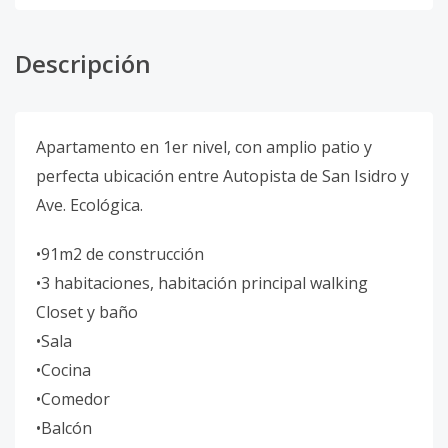
Descripción
Apartamento en 1er nivel, con amplio patio y
perfecta ubicación entre Autopista de San Isidro y
Ave. Ecológica.
•91m2 de construcción
•3 habitaciones, habitación principal walking
Closet y baño
•Sala
•Cocina
•Comedor
•Balcón