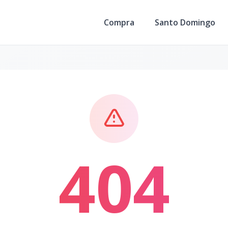
Compra
Santo Domingo
404