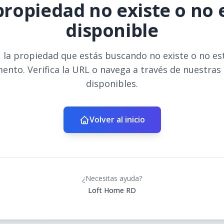
propiedad no existe o no 
disponible
 la propiedad que estás buscando no existe o no es
ento. Verifica la URL o navega a través de nuestras
disponibles.
Volver al inicio
¿Necesitas ayuda?
Loft Home RD