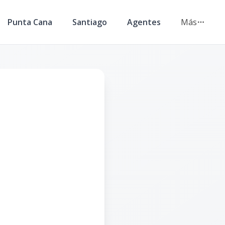
Punta Cana
Santiago
Agentes
Más