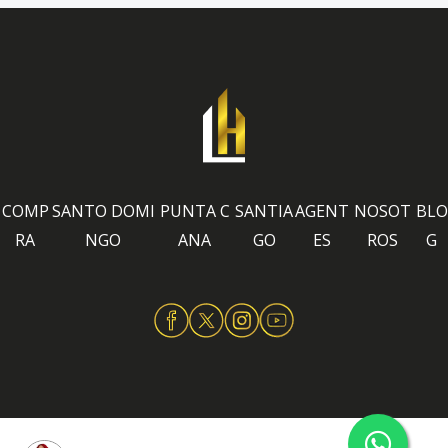
COMP
SANTO DOMI
PUNTA C
SANTIA
AGENT
NOSOT
BLO
RA
NGO
ANA
GO
ES
ROS
G