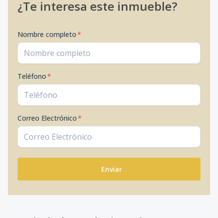
¿Te interesa este inmueble?
Nombre completo
*
Teléfono
*
Correo Electrónico
*
Enviar