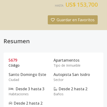
US$ 153,700
HASTA
Guardar en Favoritos
Resumen
5679
Apartamentos
Código
Tipo de Inmueble
Santo Domingo Este
Autopista San Isidro
Ciudad
Sector
Desde
3
hasta
3
Desde
2
hasta
2
Habitaciones
Baños
Desde
2
hasta
2