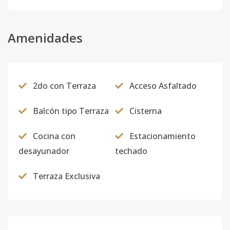
Amenidades
2do con Terraza
Acceso Asfaltado
Balcón tipo Terraza
Cisterna
Cocina con
Estacionamiento
desayunador
techado
Terraza Exclusiva