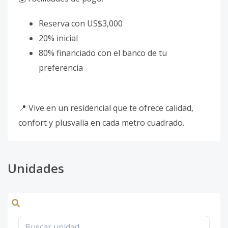
Reserva con US$3,000
20% inicial
80% financiado con el banco de tu
preferencia
📍 Vive en un residencial que te ofrece calidad,
confort y plusvalía en cada metro cuadrado.
Unidades