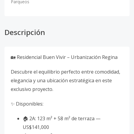
Parqueos
Descripción
🏡 Residencial Buen Vivir – Urbanización Regina
Descubre el equilibrio perfecto entre comodidad,
elegancia y una ubicación estratégica en este
exclusivo proyecto.
✨ Disponibles:
🏠 2A: 123 m² + 58 m² de terraza —
US$141,000