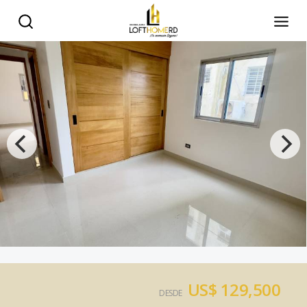
US$ 129,500
DESDE