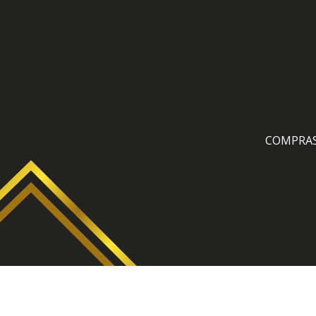
COMPRA