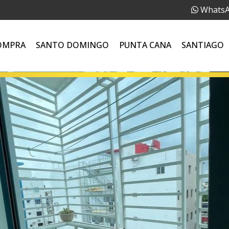
Whats
OMPRA
SANTO DOMINGO
PUNTA CANA
SANTIAGO