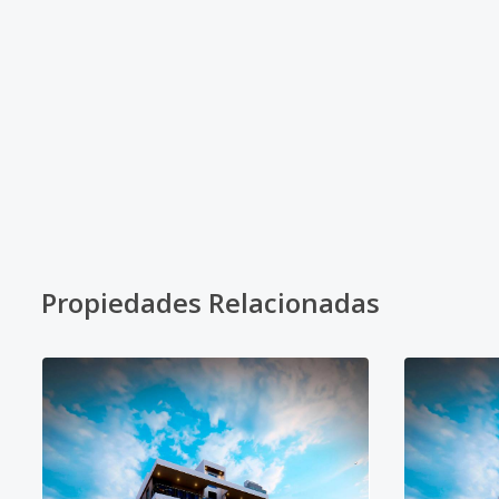
Propiedades Relacionadas