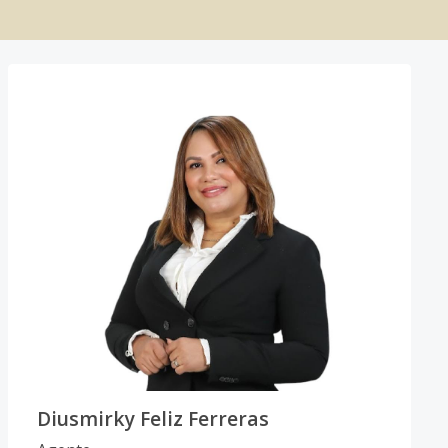
Diusmirky Feliz Ferreras