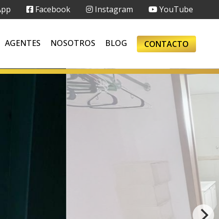
App
Facebook
Instagram
YouTube
AGENTES
NOSOTROS
BLOG
CONTACTO