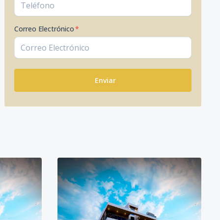
Correo Electrónico
*
Enviar