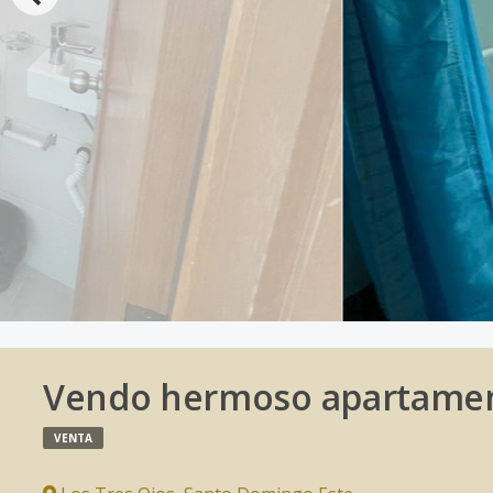
Vendo hermoso apartament
VENTA