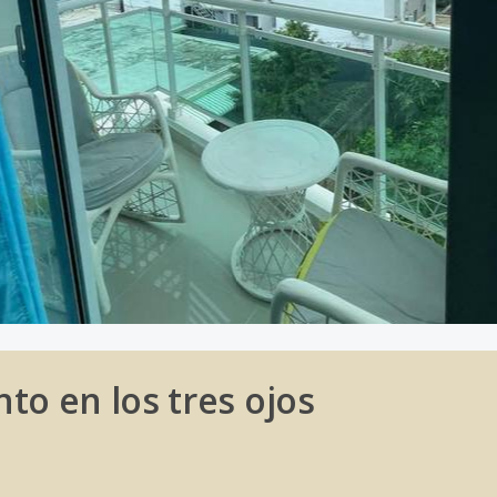
o en los tres ojos