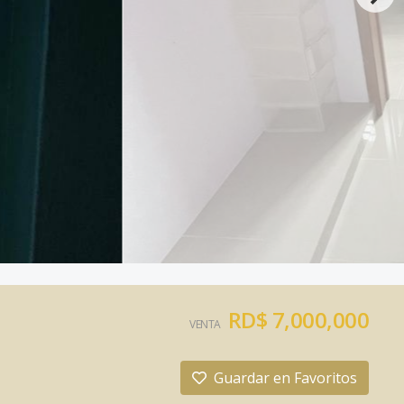
RD$ 7,000,000
VENTA
Guardar en Favoritos