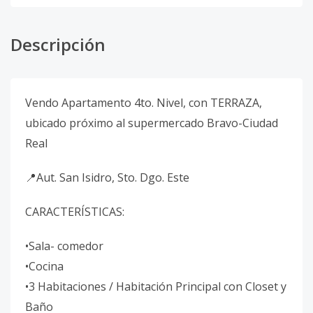
Descripción
Vendo Apartamento 4to. Nivel, con TERRAZA,
ubicado próximo al supermercado Bravo-Ciudad
Real
📍Aut. San Isidro, Sto. Dgo. Este
CARACTERÍSTICAS:
•Sala- comedor
•Cocina
•3 Habitaciones / Habitación Principal con Closet y
Baño