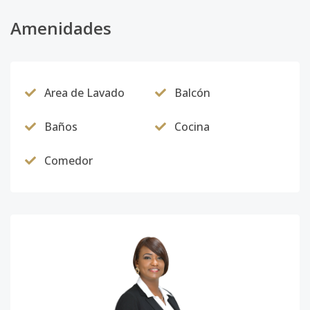
Amenidades
Area de Lavado
Balcón
Baños
Cocina
Comedor