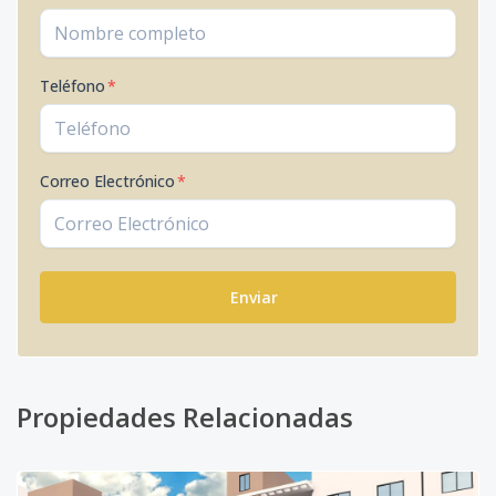
Teléfono
*
Correo Electrónico
*
Enviar
Propiedades Relacionadas