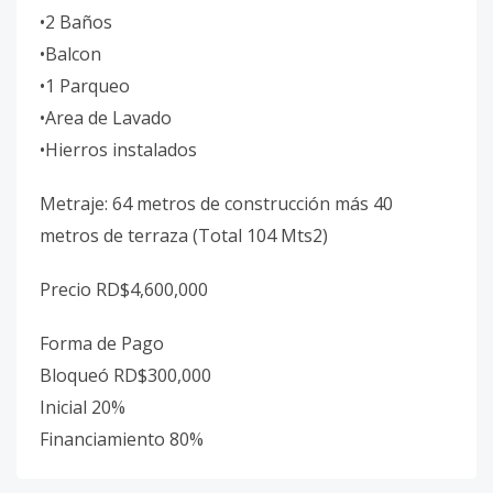
•2 Baños
•Balcon
•1 Parqueo
•Area de Lavado
•Hierros instalados
Metraje: 64 metros de construcción más 40
metros de terraza (Total 104 Mts2)
Precio RD$4,600,000
Forma de Pago
Bloqueó RD$300,000
Inicial 20%
Financiamiento 80%