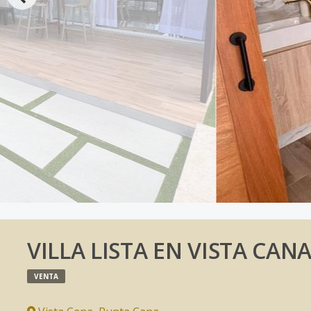
VILLA LISTA EN VISTA CA
VENTA