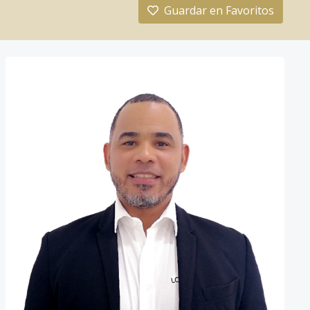
Guardar en Favoritos