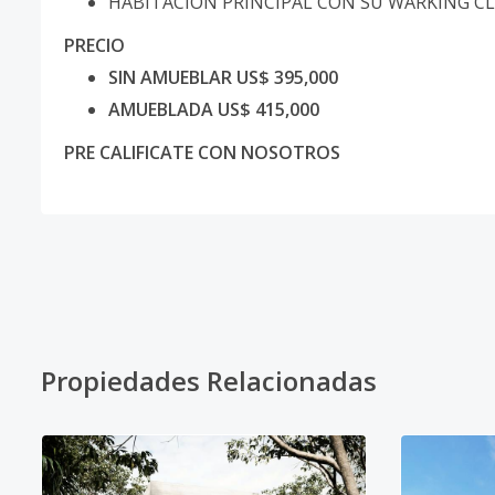
HABITACION PRINCIPAL CON SU WARKING C
PRECIO
SIN AMUEBLAR US$ 395,000
AMUEBLADA US$ 415,000
PRE CALIFICATE CON NOSOTROS
Propiedades Relacionadas