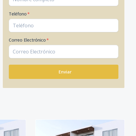
Teléfono
*
Correo Electrónico
*
Enviar