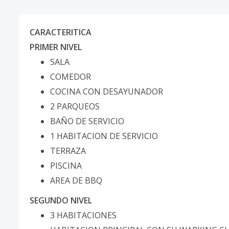
CARACTERITICA
PRIMER NIVEL
SALA
COMEDOR
COCINA CON DESAYUNADOR
2 PARQUEOS
BAÑO DE SERVICIO
1 HABITACION DE SERVICIO
TERRAZA
PISCINA
AREA DE BBQ
SEGUNDO NIVEL
3 HABITACIONES