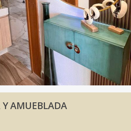
NA Y AMUEBLADA