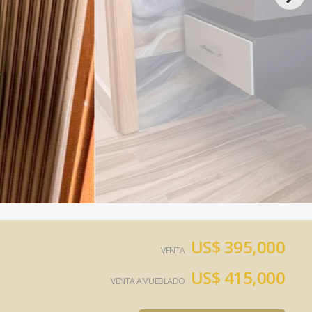
US$ 395,000
VENTA
US$ 415,000
VENTA AMUEBLADO