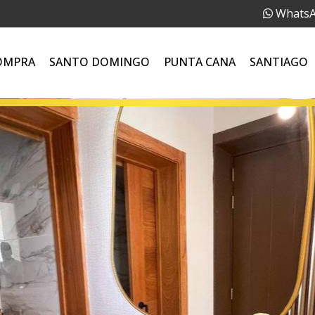
Whats
OMPRA
SANTO DOMINGO
PUNTA CANA
SANTIAGO