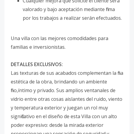
Cualquier mejora que solicite el cliente será
valorado y bajo aceptación mediante firma
por los trabajos a realizar serán efectuados.
Una villa con las mejores comodidades para
familias e inversionistas.
DETALLES EXCLUSIVOS:
Las texturas de sus acabados complementan la fina
estética de la obra, brindando un ambiente
fino,íntimo y privado. Sus amplios ventanales de
vidrio entre otras cosas aislantes del ruido, viento
y temperatura exterior y juegan un rol muy
significativo en el diseño de esta Villa con un alto
poder expresivo: desde la mirada exterior
proporcionan una sensación de seguridad y