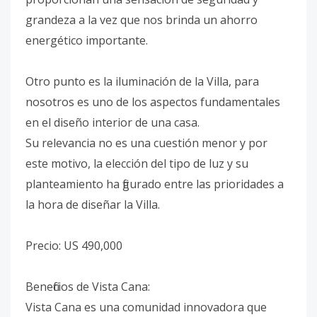
grandeza a la vez que nos brinda un ahorro
energético importante.
Otro punto es la iluminación de la Villa, para
nosotros es uno de los aspectos fundamentales
en el diseño interior de una casa.
Su relevancia no es una cuestión menor y por
este motivo, la elección del tipo de luz y su
planteamiento ha figurado entre las prioridades a
la hora de diseñar la Villa.
Precio: US 490,000
Beneficios de Vista Cana:
Vista Cana es una comunidad innovadora que