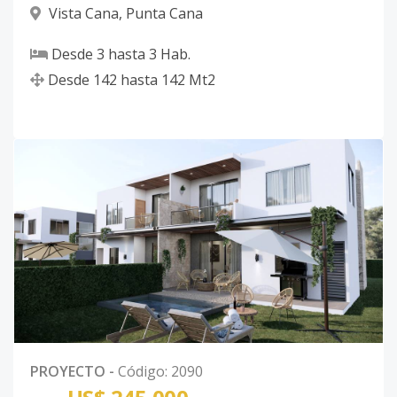
Vista Cana
,
Punta Cana
Desde
3
hasta
3
Hab.
Desde
142
hasta
142
Mt2
PROYECTO
-
Código
:
2090