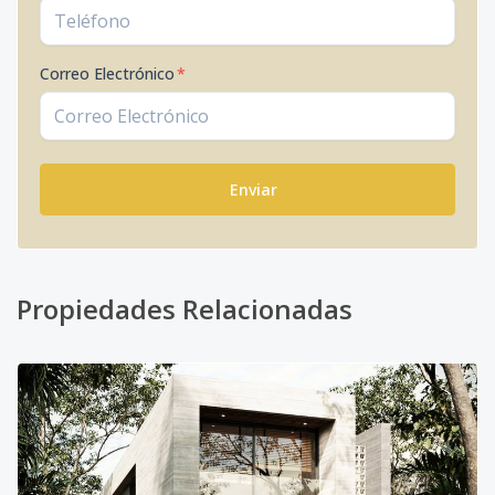
Correo Electrónico
*
Enviar
Propiedades Relacionadas