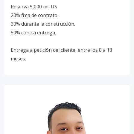
Reserva 5,000 mil US
20% firma de contrato.
30% durante la construcción.
50% contra entrega.
Entrega a petición del cliente, entre los 8 a 18
meses.