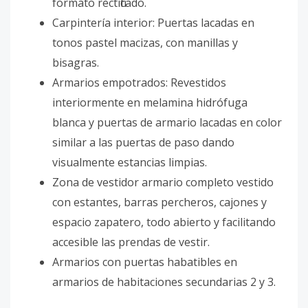
formato rectificado.
Carpintería interior: Puertas lacadas en
tonos pastel macizas, con manillas y
bisagras.
Armarios empotrados: Revestidos
interiormente en melamina hidrófuga
blanca y puertas de armario lacadas en color
similar a las puertas de paso dando
visualmente estancias limpias.
Zona de vestidor armario completo vestido
con estantes, barras percheros, cajones y
espacio zapatero, todo abierto y facilitando
accesible las prendas de vestir.
Armarios con puertas habatibles en
armarios de habitaciones secundarias 2 y 3.