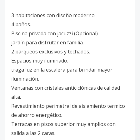
3 habitaciones con diseño moderno.
4 baños.
Piscina privada con jacuzzi (Opcional)
jardín para disfrutar en familia.
2 parqueos exclusivos y techados.
Espacios muy iluminado.
traga luz en la escalera para brindar mayor
iluminación.
Ventanas con cristales anticiclónicas de calidad
alta.
Revestimiento perimetral de aislamiento termico
de ahorro energético.
Terrazas en pisos superior muy amplios con
salida a las 2 caras.