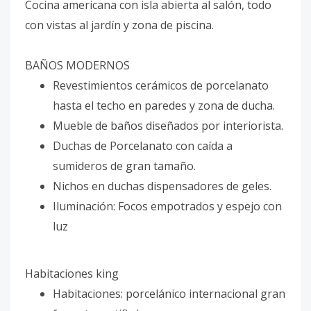
Cocina americana con isla abierta al salón, todo
con vistas al jardín y zona de piscina.
BAÑOS MODERNOS
Revestimientos cerámicos de porcelanato
hasta el techo en paredes y zona de ducha.
Mueble de baños diseñados por interiorista.
Duchas de Porcelanato con caída a
sumideros de gran tamaño.
Nichos en duchas dispensadores de geles.
Iluminación: Focos empotrados y espejo con
luz
Habitaciones king
Habitaciones: porcelánico internacional gran