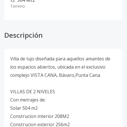
504
Mt2
Terreno
Descripción
Villa de lujo diseñada para aquellos amantes de
los espacios abiertos, ubicada en el exclusivo
complejo VISTA CANA, Bávaro,Punta Cana.
VILLAS DE 2 NIVELES
Con metrajes de:
Solar 504 m2
Construcion interior 208M2
Construcion exterior 256m2