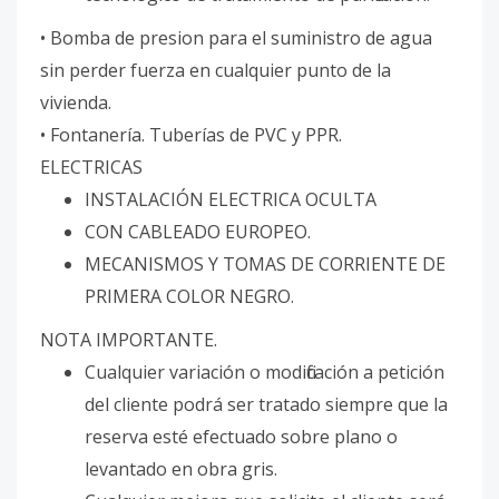
• Bomba de presion para el suministro de agua
sin perder fuerza en cualquier punto de la
vivienda.
• Fontanería. Tuberías de PVC y PPR.
ELECTRICAS
INSTALACIÓN ELECTRICA OCULTA
CON CABLEADO EUROPEO.
MECANISMOS Y TOMAS DE CORRIENTE DE
PRIMERA COLOR NEGRO.
NOTA IMPORTANTE.
Cualquier variación o modificación a petición
del cliente podrá ser tratado siempre que la
reserva esté efectuado sobre plano o
levantado en obra gris.