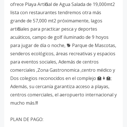
ofrece Playa Artificial de Agua Salada de 19,000mt2
lista con restaurantes tendremos otra más
grande de 57,000 mt2 próximamente, lagos
artificiales para practicar pesca y deportes
acuáticos, campo de golf iluminado de 9 hoyos
para jugar de día o noche, 🐕 Parque de Mascotas,
senderos ecológicos, áreas recreativas y espacios
para eventos sociales, Además de centros
comerciales ,Zona Gastronomica ,centro médico y
Dos colegios reconocidos en el complejo 🏫👩‍🏫;
Además, su cercanía garantiza acceso a playas,
centros comerciales, el aeropuerto internacional y
mucho más.!!!
PLAN DE PAGO: