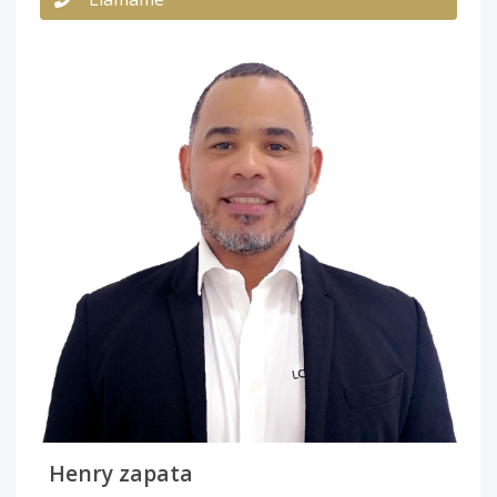
Henry zapata