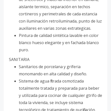
aislante termico, separación en techos
cortineros y perimetrales de cada estancia
con iluminación retroiluminada, punto de luz
auxiliares en varias zonas extrategicas.
Pintura de calidad sintética lavable en color
blanco hueso elegante y en fachada blanco
puro.
SANITARIA
Sanitarios de porcelana y griferia
monomando en alta calidad y diseño.
Sistema de agua filtrada osmotizada
totalmente tratada y preparada para beber
y utilizada para cocinar de cualquier gtrifo de
toda la vivienda, se incluye sistema
tecnológico de tratamiento de purificación.