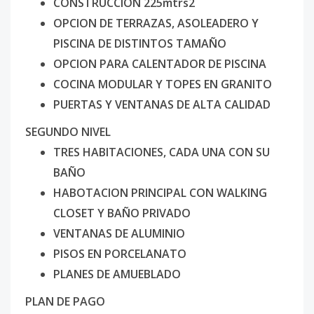
CONSTRUCCION 225mtrs2
OPCION DE TERRAZAS, ASOLEADERO Y
PISCINA DE DISTINTOS TAMAÑO
OPCION PARA CALENTADOR DE PISCINA
COCINA MODULAR Y TOPES EN GRANITO
PUERTAS Y VENTANAS DE ALTA CALIDAD
SEGUNDO NIVEL
TRES HABITACIONES, CADA UNA CON SU
BAÑO
HABOTACION PRINCIPAL CON WALKING
CLOSET Y BAÑO PRIVADO
VENTANAS DE ALUMINIO
PISOS EN PORCELANATO
PLANES DE AMUEBLADO
PLAN DE PAGO