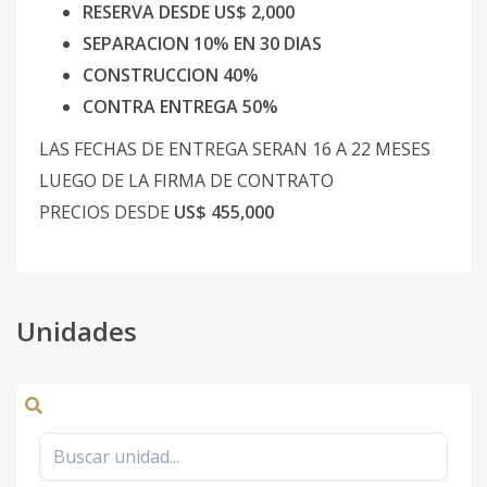
RESERVA DESDE US$ 2,000
SEPARACION 10% EN 30 DIAS
CONSTRUCCION 40%
CONTRA ENTREGA 50%
LAS FECHAS DE ENTREGA SERAN 16 A 22 MESES
LUEGO DE LA FIRMA DE CONTRATO
PRECIOS DESDE
US$ 455,000
Unidades