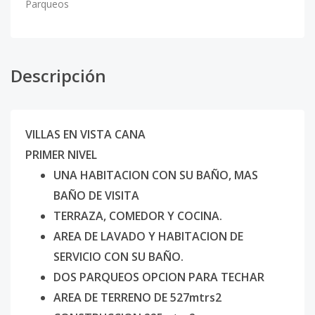
Parqueos
Descripción
VILLAS EN VISTA CANA
PRIMER NIVEL
UNA HABITACION CON SU BAÑO, MAS
BAÑO DE VISITA
TERRAZA, COMEDOR Y COCINA.
AREA DE LAVADO Y HABITACION DE
SERVICIO CON SU BAÑO.
DOS PARQUEOS OPCION PARA TECHAR
AREA DE TERRENO DE 527mtrs2