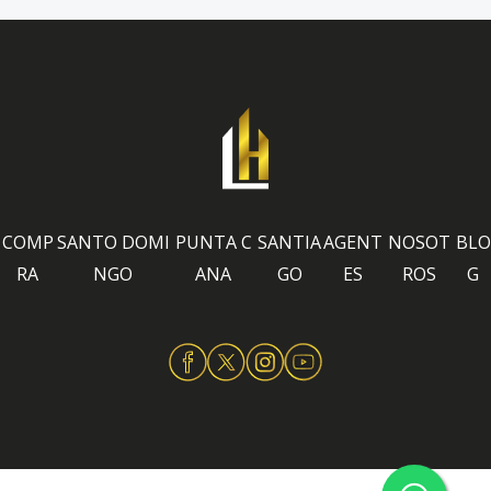
COMP
SANTO DOMI
PUNTA C
SANTIA
AGENT
NOSOT
BLO
RA
NGO
ANA
GO
ES
ROS
G