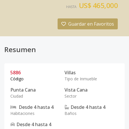
US$ 465,000
HASTA
Guardar en Favoritos
Resumen
5886
Villas
Código
Tipo de Inmueble
Punta Cana
Vista Cana
Ciudad
Sector
Desde
4
hasta
4
Desde
4
hasta
4
Habitaciones
Baños
Desde
4
hasta
4