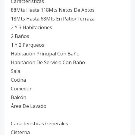
Características
88Mts Hasta 118Mts Netos De Aptos
18Mts Hasta 68Mts En Patio/Terraza
2 Y 3 Habitaciones
2 Baños
1 Y 2 Parqueos
Habitación Principal Con Baño
Habitación De Servicio Con Baño
Sala
Cocina
Comedor
Balcón
Área De Lavado
Características Generales
Cisterna