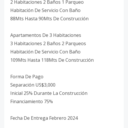
2 Habitaciones 2 Baños 1 Parqueo
Habitación De Servicio Con Baño
88Mts Hasta 90Mts De Construcción
Apartamentos De 3 Habitaciones
3 Habitaciones 2 Baños 2 Parqueos
Habitación De Servicio Con Baño
109Mts Hasta 118Mts De Construcción
Forma De Pago
Separación US$3,000
Inicial 25% Durante La Construcción
Financiamiento 75%
Fecha De Entrega Febrero 2024