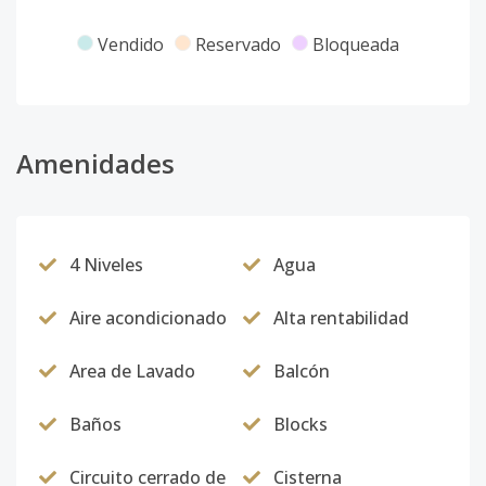
Vendido
Reservado
Bloqueada
Amenidades
4 Niveles
Agua
Aire acondicionado
Alta rentabilidad
Area de Lavado
Balcón
Baños
Blocks
Circuito cerrado de
Cisterna