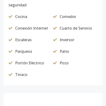
seguridad
Cocina
Comedor
Conexión Internet
Cuarto de Servicio
Escaleras
Inversor
Parqueos
Patio
Portón Eléctrico
Pozo
Tinaco