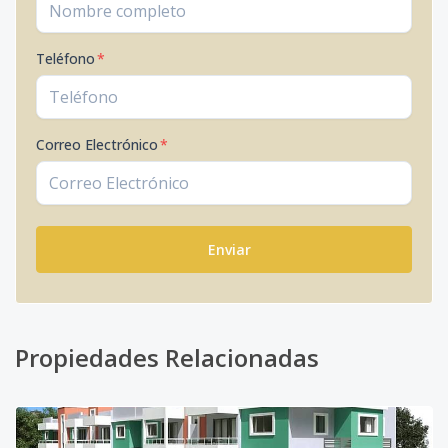
Teléfono
*
Correo Electrónico
*
Enviar
Propiedades Relacionadas