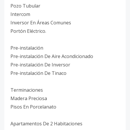
Pozo Tubular
Intercom
Inversor En Áreas Comunes
Portón Eléctrico.
Pre-instalación
Pre-instalación De Aire Acondicionado
Pre-instalación De Inversor
Pre-instalación De Tinaco
Terminaciones
Madera Preciosa
Pisos En Porcelanato
Apartamentos De 2 Habitaciones