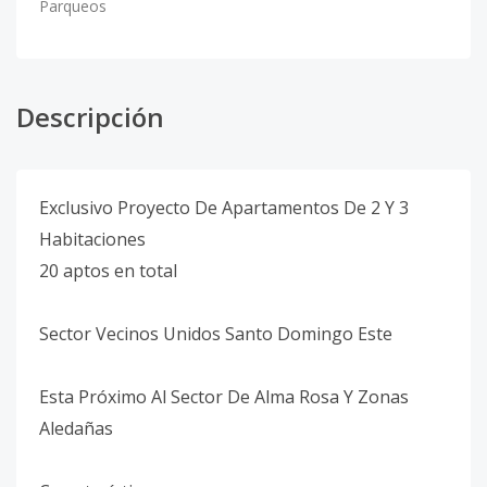
Parqueos
Descripción
Exclusivo Proyecto De Apartamentos De 2 Y 3
Habitaciones
20 aptos en total
Sector Vecinos Unidos Santo Domingo Este
Esta Próximo Al Sector De Alma Rosa Y Zonas
Aledañas