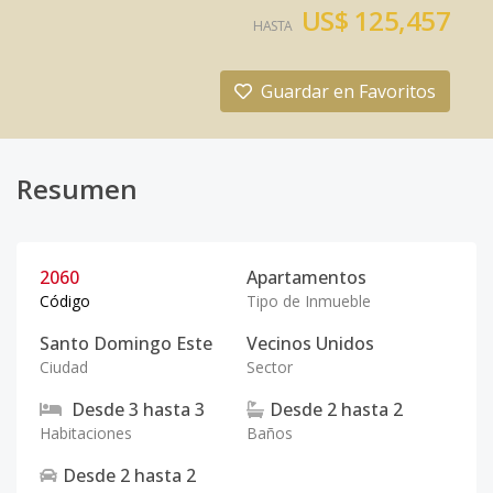
US$ 125,457
HASTA
Guardar en Favoritos
Resumen
2060
Apartamentos
Código
Tipo de Inmueble
Santo Domingo Este
Vecinos Unidos
Ciudad
Sector
Desde
3
hasta
3
Desde
2
hasta
2
Habitaciones
Baños
Desde
2
hasta
2