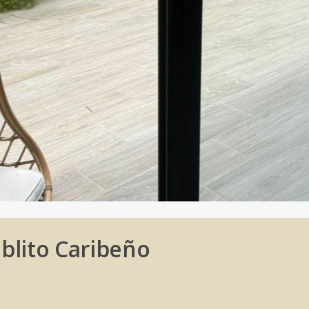
blito Caribeño