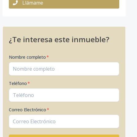
Llámame
¿Te interesa este inmueble?
Nombre completo
*
Teléfono
*
Correo Electrónico
*