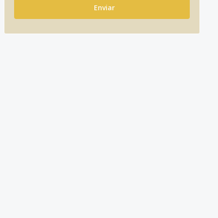
Enviar