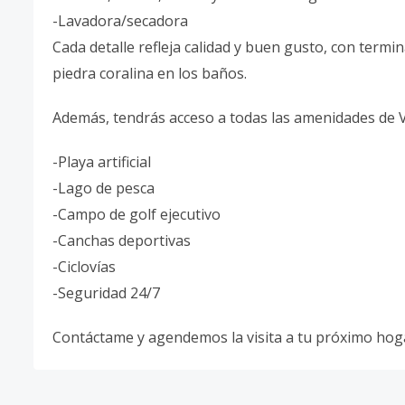
-Lavadora/secadora
Cada detalle refleja calidad y buen gusto, con term
piedra coralina en los baños.
Además, tendrás acceso a todas las amenidades de V
-Playa artificial
-Lago de pesca
-Campo de golf ejecutivo
-Canchas deportivas
-Ciclovías
-Seguridad 24/7
Contáctame y agendemos la visita a tu próximo hog