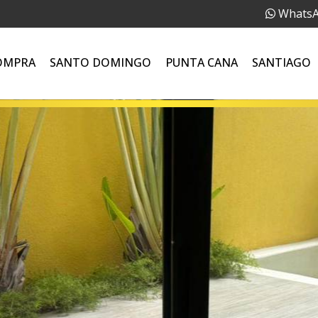
Whats
OMPRA
SANTO DOMINGO
PUNTA CANA
SANTIAGO