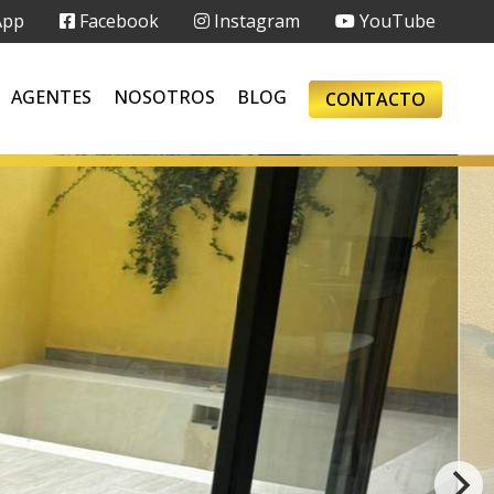
App
Facebook
Instagram
YouTube
AGENTES
NOSOTROS
BLOG
CONTACTO