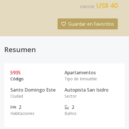
US$ 40
X NOCHE
Guardar en Favoritos
Resumen
5935
Apartamentos
Código
Tipo de Inmueble
Santo Domingo Este
Autopista San Isidro
Ciudad
Sector
2
2
Habitaciones
Baños