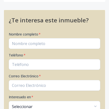
¿Te interesa este inmueble?
Nombre completo
*
Teléfono
*
Correo Electrónico
*
Interesado en
*