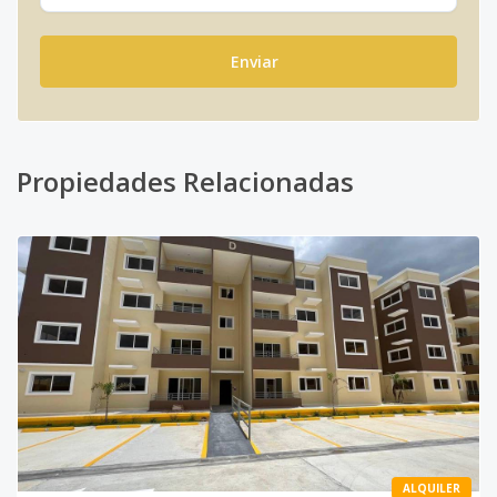
Enviar
Propiedades Relacionadas
ALQUILER