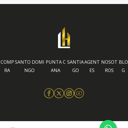
COMP
SANTO DOMI
PUNTA C
SANTIA
AGENT
NOSOT
BLO
RA
NGO
ANA
GO
ES
ROS
G