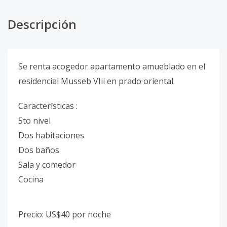
Descripción
Se renta acogedor apartamento amueblado en el
residencial Musseb VIii en prado oriental.
Características :
5to nivel
Dos habitaciones
Dos baños
Sala y comedor
Cocina
Precio: US$40 por noche