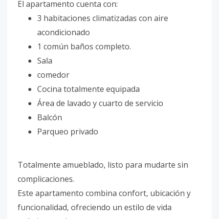
El apartamento cuenta con:
3 habitaciones climatizadas con aire
acondicionado
1 común baños completo.
Sala
comedor
Cocina totalmente equipada
Área de lavado y cuarto de servicio
Balcón
Parqueo privado
Totalmente amueblado, listo para mudarte sin
complicaciones.
Este apartamento combina confort, ubicación y
funcionalidad, ofreciendo un estilo de vida