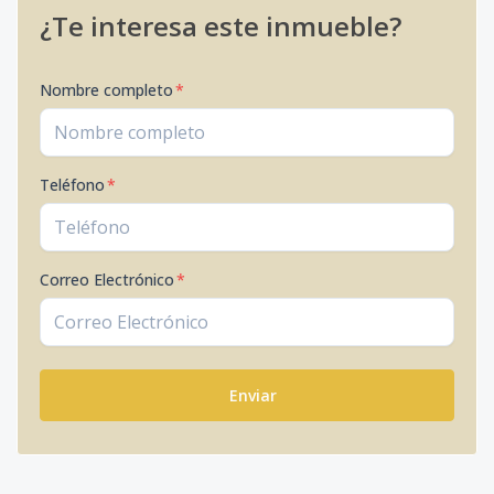
¿Te interesa este inmueble?
Nombre completo
*
Teléfono
*
Correo Electrónico
*
Enviar