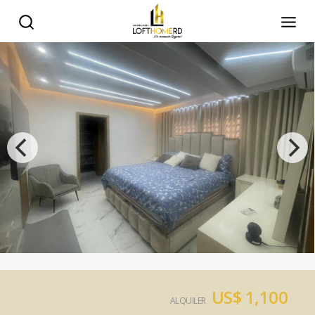
US$ 1,100
ALQUILER