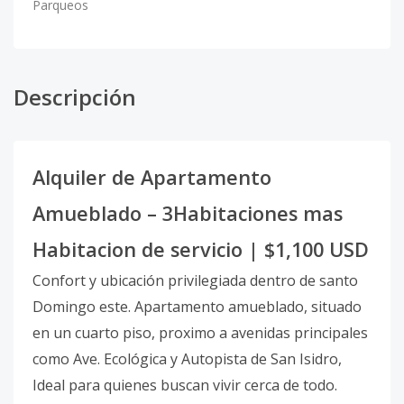
Parqueos
Descripción
Alquiler de Apartamento
Amueblado – 3Habitaciones mas
Habitacion de servicio | $1,100 USD
Confort y ubicación privilegiada dentro de santo
Domingo este. Apartamento amueblado, situado
en un cuarto piso, proximo a avenidas principales
como Ave. Ecológica y Autopista de San Isidro,
Ideal para quienes buscan vivir cerca de todo.