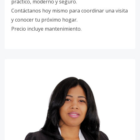
práctico, moderno y seguro.
Contáctanos hoy mismo para coordinar una visita
y conocer tu próximo hogar.
Precio incluye mantenimiento.