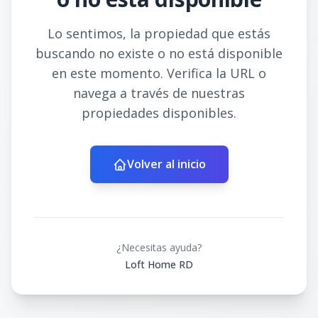
Lo sentimos, la propiedad que estás
buscando no existe o no está disponible
en este momento. Verifica la URL o
navega a través de nuestras
propiedades disponibles.
Volver al inicio
¿Necesitas ayuda?
Loft Home RD