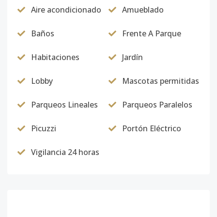
Aire acondicionado
Amueblado
Baños
Frente A Parque
Habitaciones
Jardín
Lobby
Mascotas permitidas
Parqueos Lineales
Parqueos Paralelos
Picuzzi
Portón Eléctrico
Vigilancia 24 horas