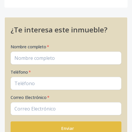
¿Te interesa este inmueble?
Nombre completo
*
Teléfono
*
Correo Electrónico
*
Enviar