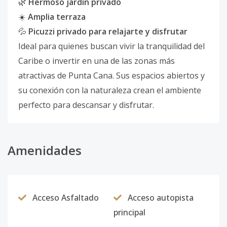
🌿
Hermoso jardín privado
☀️
Amplia terraza
💦
Picuzzi privado para relajarte y disfrutar
Ideal para quienes buscan vivir la tranquilidad del
Caribe o invertir en una de las zonas más
atractivas de Punta Cana. Sus espacios abiertos y
su conexión con la naturaleza crean el ambiente
perfecto para descansar y disfrutar.
Amenidades
Acceso Asfaltado
Acceso autopista
principal