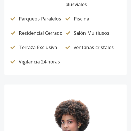
plusviales
Parqueos Paralelos
Piscina
Residencial Cerrado
Salón Multiusos
Terraza Exclusiva
ventanas cristales
Vigilancia 24 horas