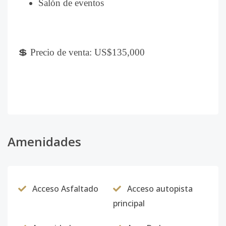
Salón de eventos
💲 Precio de venta: US$135,000
Amenidades
Acceso Asfaltado
Acceso autopista
principal