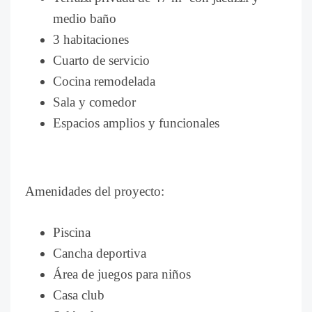
medio baño
3 habitaciones
Cuarto de servicio
Cocina remodelada
Sala y comedor
Espacios amplios y funcionales
Amenidades del proyecto:
Piscina
Cancha deportiva
Área de juegos para niños
Casa club