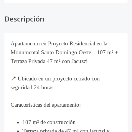
Descripción
Apartamento en Proyecto Residencial en la
Monumental Santo Domingo Oeste – 107 m² +
Terraza Privada 47 m² con Jacuzzi
📍 Ubicado en un proyecto cerrado con
seguridad 24 horas.
Características del apartamento:
107 m² de construcción
Terraza privada de 47 m² con jacuzzi y