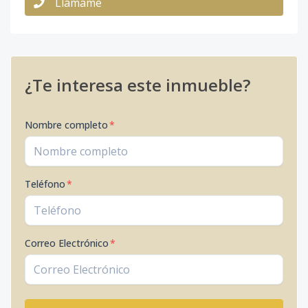
Llámame
¿Te interesa este inmueble?
Nombre completo
*
Teléfono
*
Correo Electrónico
*