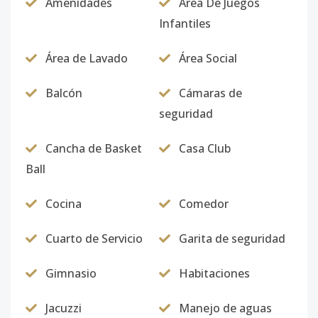
Amenidades
Area De Juegos
Infantiles
Área de Lavado
Área Social
Balcón
Cámaras de
seguridad
Cancha de Basket
Casa Club
Ball
Cocina
Comedor
Cuarto de Servicio
Garita de seguridad
Gimnasio
Habitaciones
Jacuzzi
Manejo de aguas