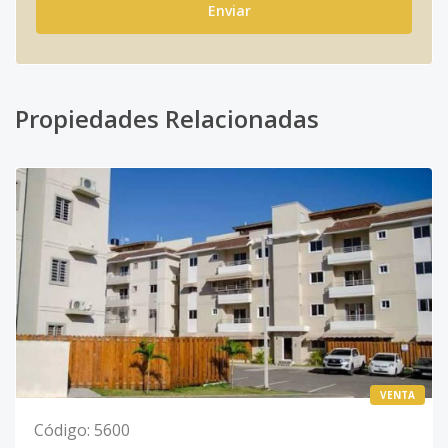
Enviar
Propiedades Relacionadas
VENTA
Código
:
5600