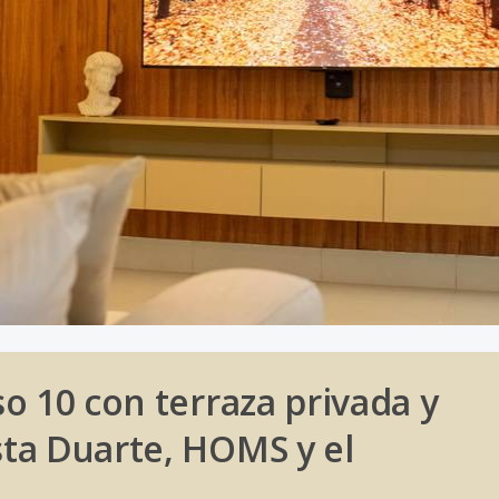
o 10 con terraza privada y
ta Duarte, HOMS y el