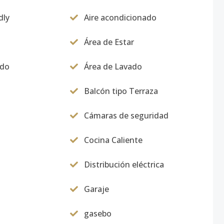
dly
Aire acondicionado
Área de Estar
ado
Área de Lavado
Balcón tipo Terraza
Cámaras de seguridad
Cocina Caliente
Distribución eléctrica
Garaje
gasebo