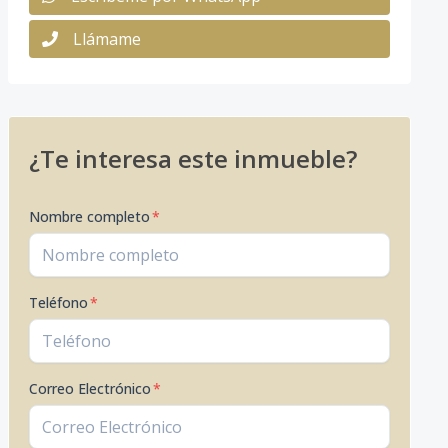
Llámame
¿Te interesa este inmueble?
Nombre completo
*
Teléfono
*
Correo Electrónico
*