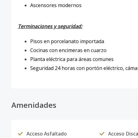
Ascensores modernos
Terminaciones y seguridad:
Pisos en porcelanato importada
Cocinas con encimeras en cuarzo
Planta eléctrica para áreas comunes
Seguridad 24 horas con portón eléctrico, cáma
Amenidades
Acceso Asfaltado
Acceso Disc