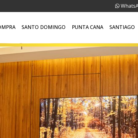
Whats
OMPRA
SANTO DOMINGO
PUNTA CANA
SANTIAGO