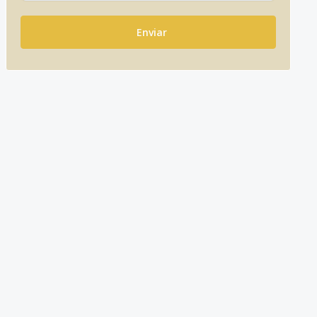
Enviar