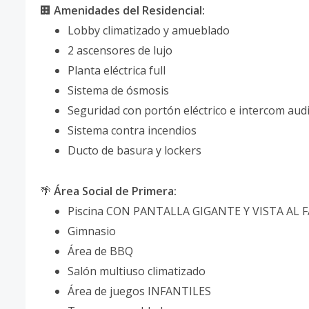
🏢
Amenidades del Residencial:
Lobby climatizado y amueblado
2 ascensores de lujo
Planta eléctrica full
Sistema de ósmosis
Seguridad con portón eléctrico e intercom aud
Sistema contra incendios
Ducto de basura y lockers
🌴
Área Social de Primera:
Piscina CON PANTALLA GIGANTE Y VISTA AL
Gimnasio
Área de BBQ
Salón multiuso climatizado
Área de juegos INFANTILES