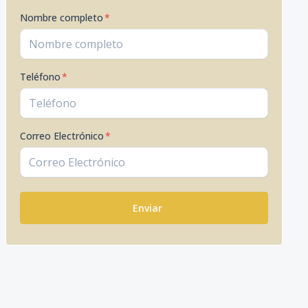
Nombre completo
*
Teléfono
*
Correo Electrónico
*
Enviar