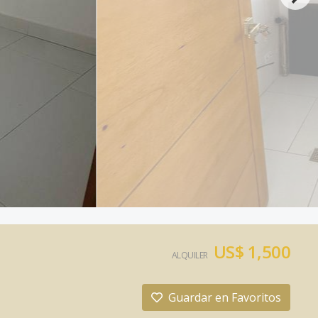
US$ 1,500
ALQUILER
Guardar en Favoritos