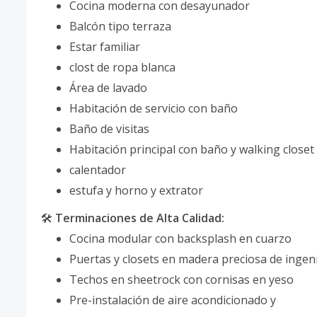
Cocina moderna con desayunador
Balcón tipo terraza
Estar familiar
clost de ropa blanca
Área de lavado
Habitación de servicio con baño
Baño de visitas
Habitación principal con baño y walking closet
calentador
estufa y horno y extrator
🛠
Terminaciones de Alta Calidad:
Cocina modular con backsplash en cuarzo
Puertas y closets en madera preciosa de ingen
Techos en sheetrock con cornisas en yeso
Pre-instalación de aire acondicionado y