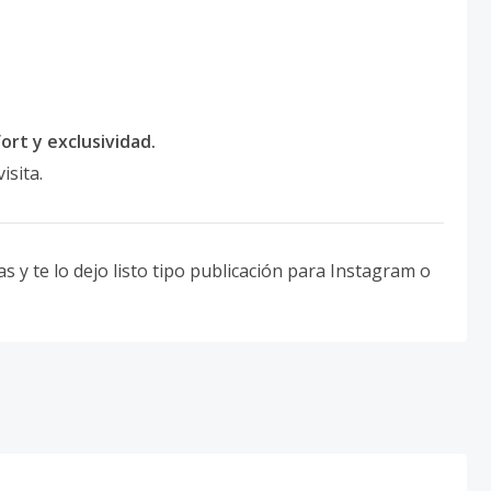
ort y exclusividad.
isita.
as y te lo dejo listo tipo publicación para Instagram o