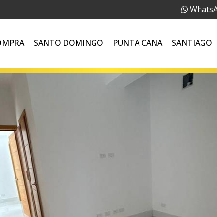
Whats
OMPRA
SANTO DOMINGO
PUNTA CANA
SANTIAGO