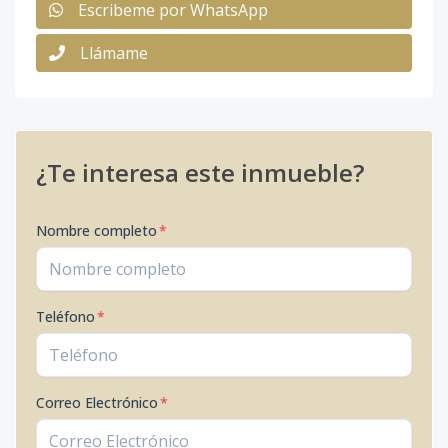
Escribeme por WhatsApp
Llámame
¿Te interesa este inmueble?
Nombre completo
*
Teléfono
*
Correo Electrónico
*