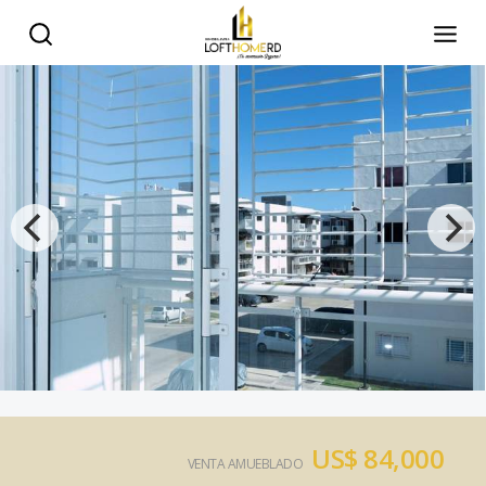
US$ 84,000
VENTA AMUEBLADO