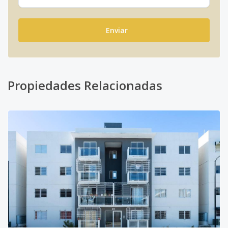
Enviar
Propiedades Relacionadas