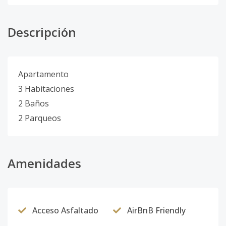
Descripción
Apartamento
3 Habitaciones
2 Baños
2 Parqueos
Amenidades
Acceso Asfaltado
AirBnB Friendly