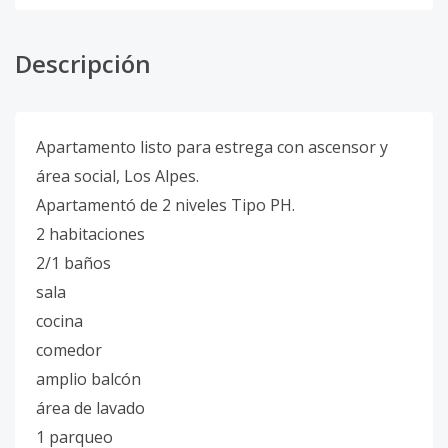
Descripción
Apartamento listo para estrega con ascensor y
área social, Los Alpes.
Apartamentó de 2 niveles Tipo PH.
2 habitaciones
2/1 baños
sala
cocina
comedor
amplio balcón
área de lavado
1 parqueo