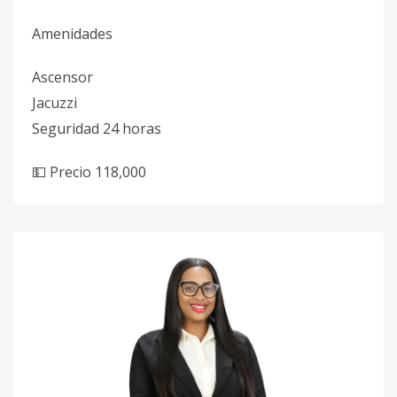
Amenidades
Ascensor
Jacuzzi
Seguridad 24 horas
💵 Precio 118,000