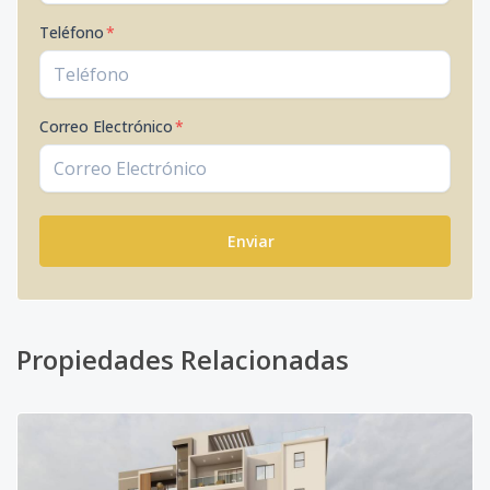
Teléfono
*
Correo Electrónico
*
Enviar
Propiedades Relacionadas