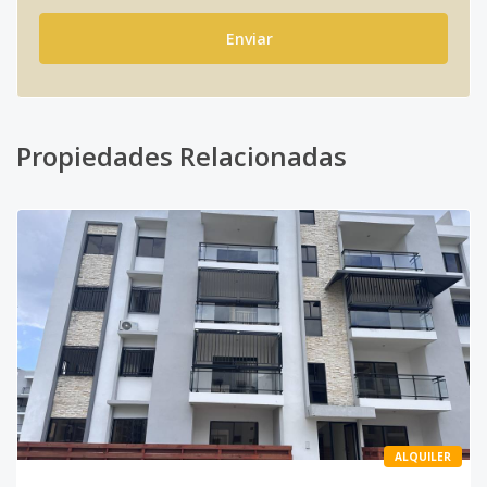
Enviar
Propiedades Relacionadas
ALQUILER