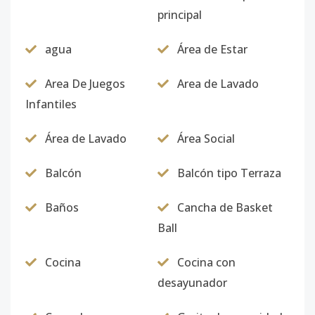
principal
agua
Área de Estar
Area De Juegos
Area de Lavado
Infantiles
Área de Lavado
Área Social
Balcón
Balcón tipo Terraza
Baños
Cancha de Basket
Ball
Cocina
Cocina con
desayunador