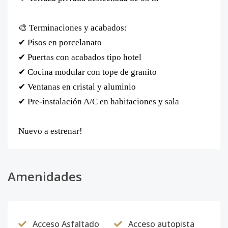
🎨 Terminaciones y acabados:
✔ Pisos en porcelanato
✔ Puertas con acabados tipo hotel
✔ Cocina modular con tope de granito
✔ Ventanas en cristal y aluminio
✔ Pre-instalación A/C en habitaciones y sala
Nuevo a estrenar!
Amenidades
Acceso Asfaltado
Acceso autopista