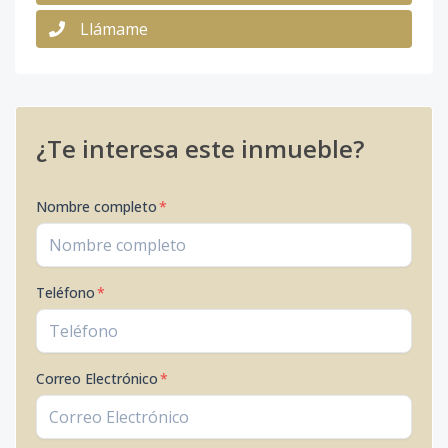
Llámame
¿Te interesa este inmueble?
Nombre completo
*
Teléfono
*
Correo Electrónico
*