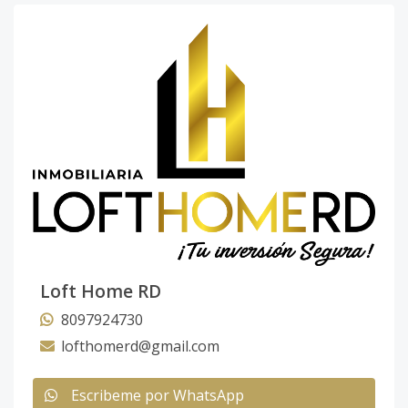
Loft Home RD
8097924730
lofthomerd@gmail.com
Escribeme por WhatsApp