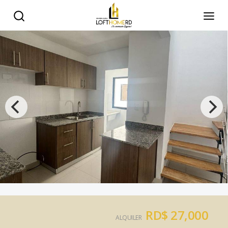
RD$ 27,000
ALQUILER