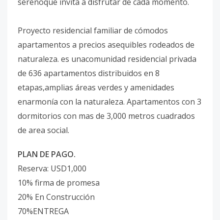
serenoque invita a disfrutar de cada momento.
Proyecto residencial familiar de cómodos
apartamentos a precios asequibles rodeados de
naturaleza. es unacomunidad residencial privada
de 636 apartamentos distribuidos en 8
etapas,amplias áreas verdes y amenidades
enarmonía con la naturaleza. Apartamentos con 3
dormitorios con mas de 3,000 metros cuadrados
de area social.
PLAN DE PAGO.
Reserva: USD1,000
10% firma de promesa
20% En Construcción
70%ENTREGA