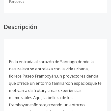
Parqueos
Descripción
En la entrada al corazón de Santiago,donde la
naturaleza se entrelaza con la vida urbana,
florece Paseo Framboyán,un proyectoresidencial
que ofrece un entorno familiarcon espaciosque te
motivan a disfrutary crear experiencias
memorables Aquí, la belleza de los
framboyanesflorece,creando un entorno