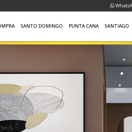
Whats
OMPRA
SANTO DOMINGO
PUNTA CANA
SANTIAGO