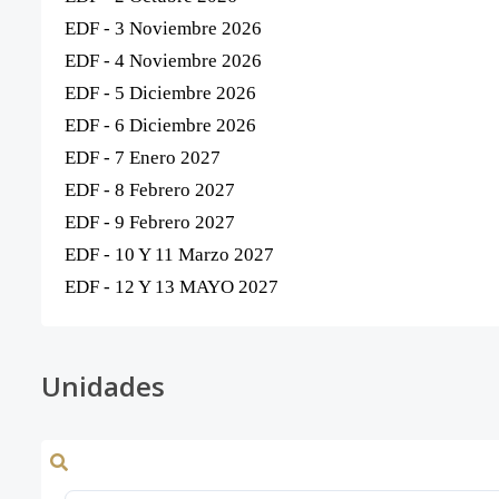
EDF - 3 Noviembre 2026
EDF - 4 Noviembre 2026
EDF - 5 Diciembre 2026
EDF - 6 Diciembre 2026
EDF - 7 Enero 2027
EDF - 8 Febrero 2027
EDF - 9 Febrero 2027
EDF - 10 Y 11 Marzo 2027
EDF - 12 Y 13 MAYO 2027
Unidades