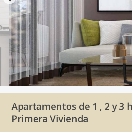
Apartamentos de 1 , 2 y 3 
Primera Vivienda