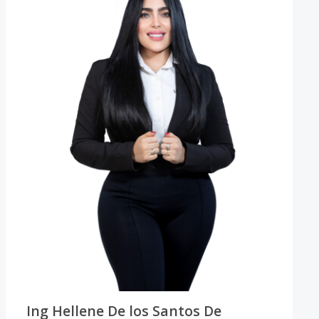
Ing Hellene De los Santos De