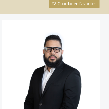
Guardar en Favoritos