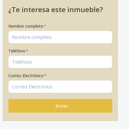
¿Te interesa este inmueble?
Nombre completo
*
Teléfono
*
Correo Electrónico
*
Enviar