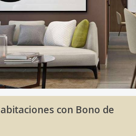
habitaciones con Bono de