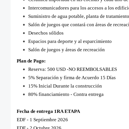
Intercomunicadores para los accesos a los edif
Suministro de agua potable, planta de tratamiento
Salón de juegos que contará con áreas de recreac
Desechos sólidos
Espacios para deporte y al esparcimiento
Salón de juegos y áreas de recreación
Plan de Pago:
Reserva: 500 USD -NO REEMBOLSABLES
5% Separación y firma de Acuerdo 15 Días
15% Inicial Durante la construcción
80% financiamiento - Contra entrega
Fecha de entrega 1RA ETAPA
EDF - 1 Septiembre 2026
EDF - 2 Octubre 2026