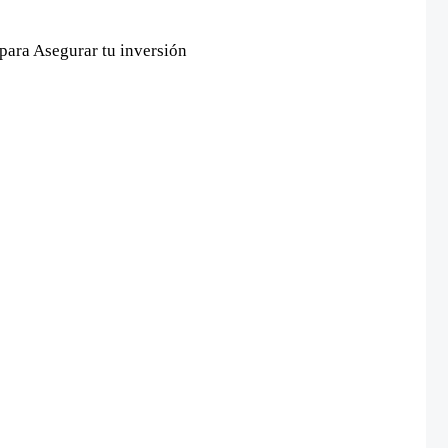
para Asegurar tu inversión