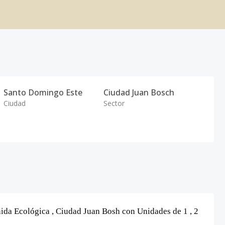
Santo Domingo Este
Ciudad Juan Bosch
Ciudad
Sector
ida Ecológica , Ciudad Juan Bosh con Unidades de 1 ,
2