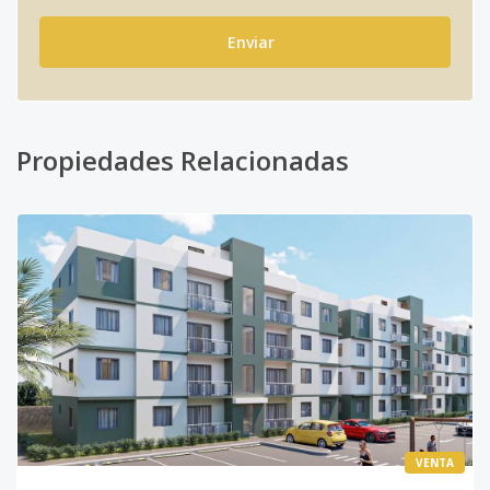
Enviar
Propiedades Relacionadas
VENTA