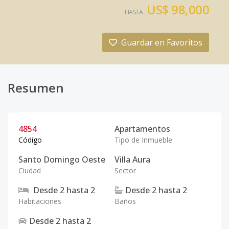
US$ 98,000
HASTA
Guardar en Favoritos
Resumen
4854
Apartamentos
Código
Tipo de Inmueble
Santo Domingo Oeste
Villa Aura
Ciudad
Sector
Desde
2
hasta
2
Desde
2
hasta
2
Habitaciones
Baños
Desde
2
hasta
2