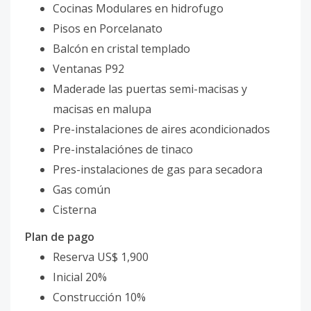
Cocinas Modulares en hidrofugo
Pisos en Porcelanato
Balcón en cristal templado
Ventanas P92
Maderade las puertas semi-macisas y
macisas en malupa
Pre-instalaciones de aires acondicionados
Pre-instalaciónes de tinaco
Pres-instalaciones de gas para secadora
Gas común
Cisterna
Plan de pago
Reserva US$ 1,900
Inicial 20%
Construcción 10%