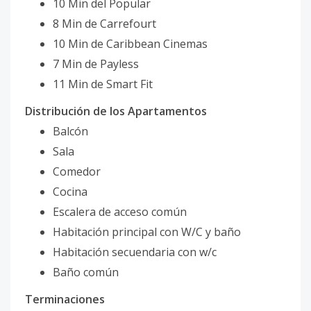
10 Min del Popular
8 Min de Carrefourt
10 Min de Caribbean Cinemas
7 Min de Payless
11 Min de Smart Fit
Distribución de los Apartamentos
Balcón
Sala
Comedor
Cocina
Escalera de acceso común
Habitación principal con W/C y baño
Habitación secuendaria con w/c
Baño común
Terminaciones