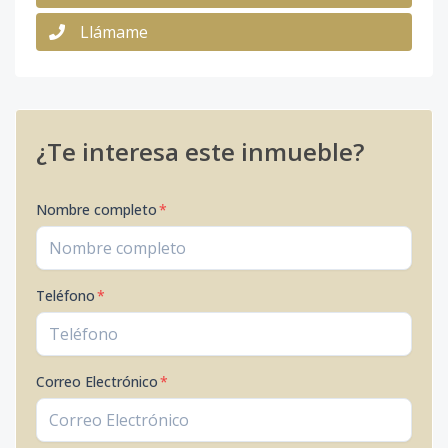
Llámame
¿Te interesa este inmueble?
Nombre completo
*
Teléfono
*
Correo Electrónico
*