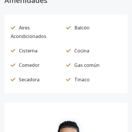
Amenidades
Aires
Balcón
Acondicionados
Cisterna
Cocina
Comedor
Gas común
Secadora
Tinaco