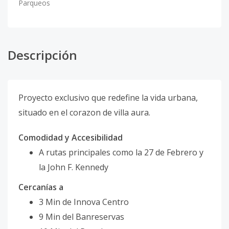
Parqueos
Descripción
Proyecto exclusivo que redefine la vida urbana,
situado en el corazon de villa aura.
Comodidad y Accesibilidad
A rutas principales como la 27 de Febrero y
la John F. Kennedy
Cercanías a
3 Min de Innova Centro
9 Min del Banreservas