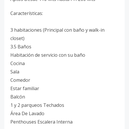
Características:
3 habitaciones (Principal con baño y walk-in
closet)
3.5 Baños
Habitación de servicio con su baño
Cocina
Sala
Comedor
Estar familiar
Balcón
1 y 2 parqueos Techados
Área De Lavado
Penthouses Escalera Interna