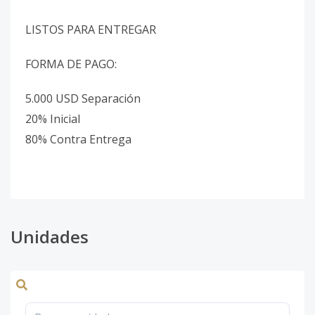
LISTOS PARA ENTREGAR
FORMA DE PAGO:
5.000 USD Separación
20% Inicial
80% Contra Entrega
Unidades