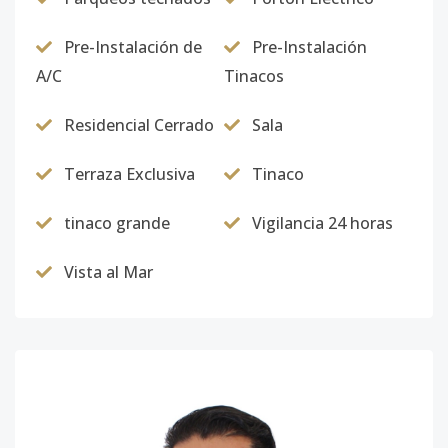
Pre-Instalación de
Pre-Instalación
A/C
Tinacos
Residencial Cerrado
Sala
Terraza Exclusiva
Tinaco
tinaco grande
Vigilancia 24 horas
Vista al Mar