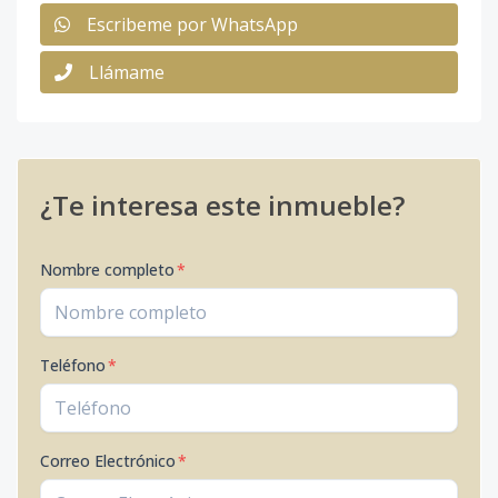
Escribeme por WhatsApp
Llámame
¿Te interesa este inmueble?
Nombre completo
*
Teléfono
*
Correo Electrónico
*