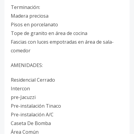
Terminación:
Madera preciosa
Pisos en porcelanato
Tope de granito en área de cocina
Fascias con luces empotradas en área de sala-
comedor
AMENIDADES:
Residencial Cerrado
Intercon
pre-Jacuzzi
Pre-instalación Tinaco
Pre-instalación A/C
Caseta De Bomba
Área Común