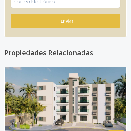
Enviar
Propiedades Relacionadas