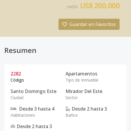
US$ 200,000
HASTA
Guardar en Favoritos
Resumen
2282
Apartamentos
Código
Tipo de Inmueble
Santo Domingo Este
Mirador Del Este
Ciudad
Sector
Desde
3
hasta
4
Desde
2
hasta
3
Habitaciones
Baños
Desde
2
hasta
3