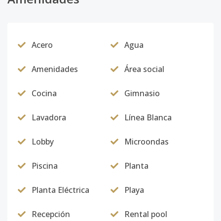
Acero
Agua
Amenidades
Área social
Cocina
Gimnasio
Lavadora
Línea Blanca
Lobby
Microondas
Piscina
Planta
Planta Eléctrica
Playa
Recepción
Rental pool