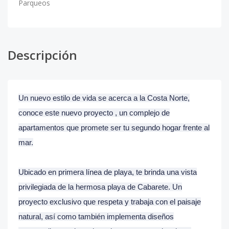
Parqueos
Descripción
Un nuevo estilo de vida se acerca a la Costa Norte,
conoce este nuevo proyecto , un complejo de
apartamentos que promete ser tu segundo hogar frente al
mar.
Ubicado en primera línea de playa, te brinda una vista
privilegiada de la hermosa playa de Cabarete. Un
proyecto exclusivo que respeta y trabaja con el paisaje
natural, así como también implementa diseños