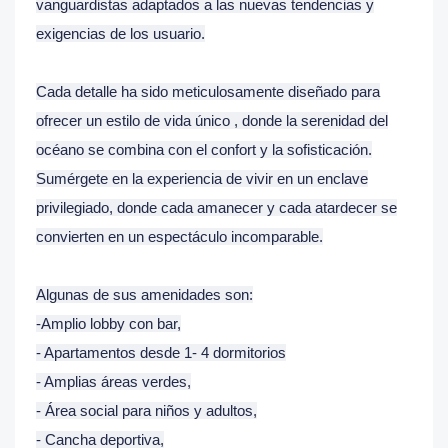
vanguardistas adaptados a las nuevas tendencias y
exigencias de los usuario.
Cada detalle ha sido meticulosamente diseñado para
ofrecer un estilo de vida único , donde la serenidad del
océano se combina con el confort y la sofisticación.
Sumérgete en la experiencia de vivir en un enclave
privilegiado, donde cada amanecer y cada atardecer se
convierten en un espectáculo incomparable.
Algunas de sus amenidades son:
-Amplio lobby con bar,
- Apartamentos desde 1- 4 dormitorios
- Amplias áreas verdes,
- Área social para niños y adultos,
- Cancha deportiva,