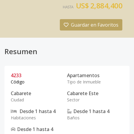
US$ 2,884,400
HASTA
Guardar en Favoritos
Resumen
4233
Apartamentos
Código
Tipo de Inmueble
Cabarete
Cabarete Este
Ciudad
Sector
Desde
1
hasta
4
Desde
1
hasta
4
Habitaciones
Baños
Desde
1
hasta
4