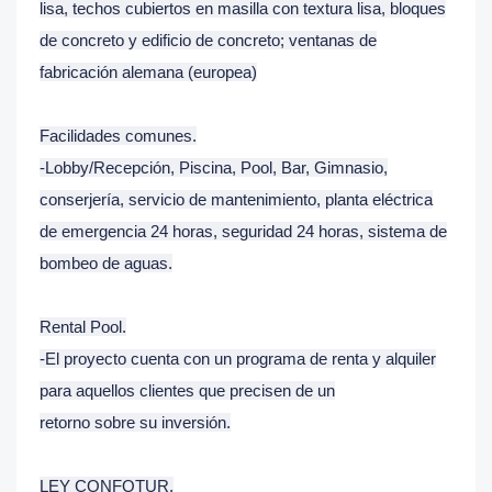
lisa, techos cubiertos en masilla con textura lisa, bloques
de concreto y edificio de concreto; ventanas de
fabricación alemana (europea)
Facilidades comunes.
-Lobby/Recepción, Piscina, Pool, Bar, Gimnasio,
conserjería, servicio de mantenimiento, planta eléctrica
de emergencia 24 horas, seguridad 24 horas, sistema de
bombeo de aguas.
Rental Pool.
-El proyecto cuenta con un programa de renta y alquiler
para aquellos clientes que precisen de un
retorno sobre su inversión.
LEY CONFOTUR.