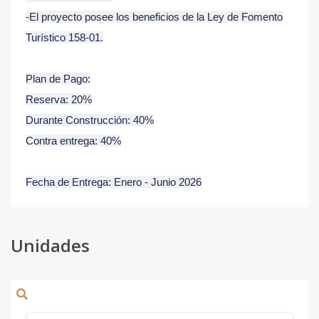
-El proyecto posee los beneficios de la Ley de Fomento
Turístico 158-01.
Plan de Pago:
Reserva: 20%
Durante Construcción: 40%
Contra entrega: 40%
Fecha de Entrega: Enero - Junio 2026
Unidades