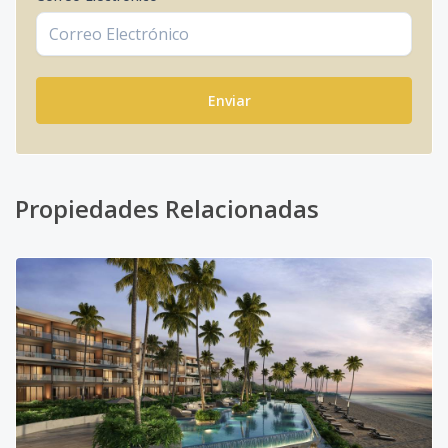
Enviar
Propiedades Relacionadas