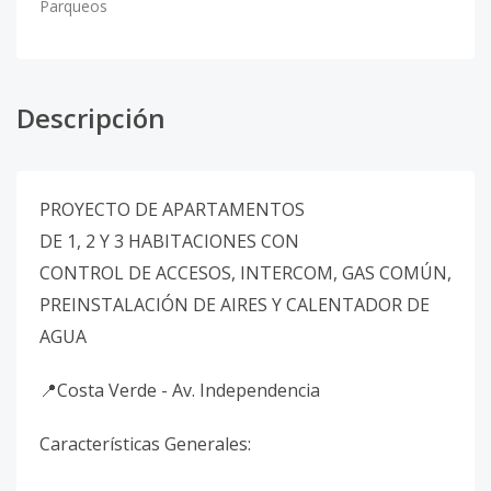
Parqueos
Descripción
PROYECTO DE APARTAMENTOS
DE 1, 2 Y 3 HABITACIONES CON
CONTROL DE ACCESOS, INTERCOM, GAS COMÚN,
PREINSTALACIÓN DE AIRES Y CALENTADOR DE
AGUA
📍Costa Verde - Av. Independencia
Características Generales: