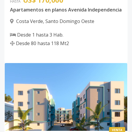
HASTA
Apartamentos en planos Avenida Independencia
Costa Verde
,
Santo Domingo Oeste
Desde
1
hasta
3
Hab.
Desde
80
hasta
118
Mt2
VENTA