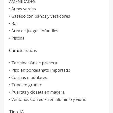
AMENIDADES:
• Áreas verdes
• Gazebo con baños y vestidores
• Bar
• ⁠Área de juegos infantiles
• Piscina
Características:
• Terminación de primera
• Piso en porcelanato Importado
• Cocinas modulares
• Tope en granito
• Puertas y closets en madera
• Ventanas Corrediza en aluminio y vidrio
Tipo 1A