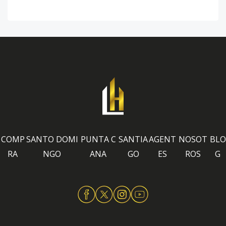
COMP
SANTO DOMI
PUNTA C
SANTIA
AGENT
NOSOT
BLO
RA
NGO
ANA
GO
ES
ROS
G