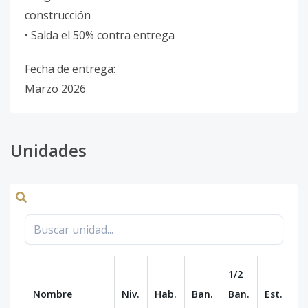
construcción
• Salda el 50% contra entrega
Fecha de entrega:
Marzo 2026
Unidades
1/2
Nombre
Niv.
Hab.
Ban.
Ban.
Est.
m