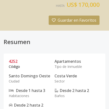
US$ 170,000
HASTA
Guardar en Favoritos
Resumen
4252
Apartamentos
Código
Tipo de Inmueble
Santo Domingo Oeste
Costa Verde
Ciudad
Sector
Desde
1
hasta
3
Desde
2
hasta
2
Habitaciones
Baños
Desde
2
hasta
2