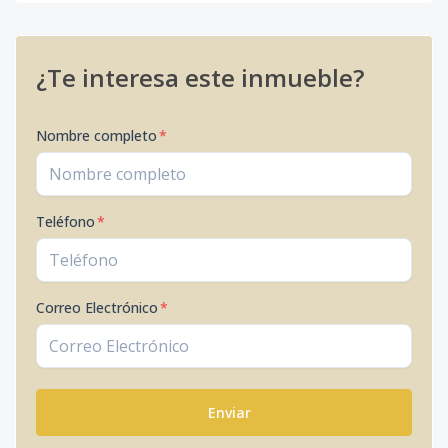
¿Te interesa este inmueble?
Nombre completo
*
Teléfono
*
Correo Electrónico
*
Enviar