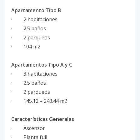
Apartamento Tipo B
· 2 habitaciones
· 2.5 baños
· 2 parqueos
· 104 m2
Apartamentos Tipo A y C
· 3 habitaciones
· 2.5 baños
· 2 parqueos
· 145.12 – 243.44 m2
Características Generales
· Ascensor
· Planta full