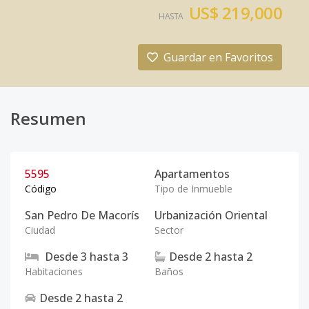
US$ 219,000
HASTA
Guardar en Favoritos
Resumen
5595
Apartamentos
Código
Tipo de Inmueble
San Pedro De Macorís
Urbanización Oriental
Ciudad
Sector
Desde
3
hasta
3
Desde
2
hasta
2
Habitaciones
Baños
Desde
2
hasta
2