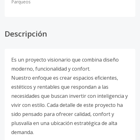
Parqueos
Descripción
Es un proyecto visionario que combina diseño
moderno, funcionalidad y confort.
Nuestro enfoque es crear espacios eficientes,
estéticos y rentables que respondan a las
necesidades que buscan invertir con inteligencia y
vivir con estilo. Cada detalle de este proyecto ha
sido pensado para ofrecer calidad, confort y
plusvalía en una ubicación estratégica de alta
demanda.