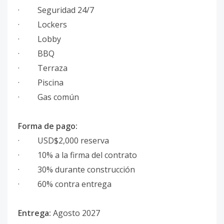
· Seguridad 24/7
· Lockers
· Lobby
· BBQ
· Terraza
· Piscina
· Gas común
Forma de pago:
· USD$2,000 reserva
· 10% a la firma del contrato
· 30% durante construcción
· 60% contra entrega
Entrega:
Agosto 2027