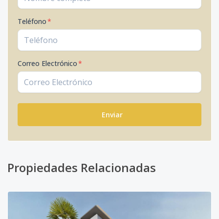
Teléfono
*
Correo Electrónico
*
Enviar
Propiedades Relacionadas