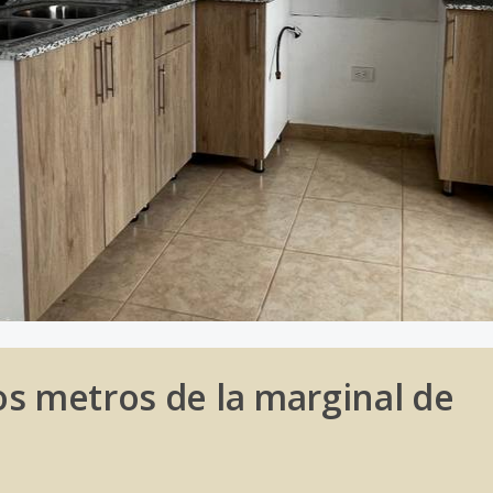
os metros de la marginal de