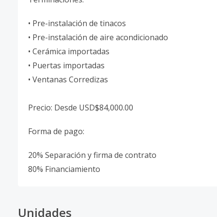
• Pre-instalación de tinacos
• Pre-instalación de aire acondicionado
• Cerámica importadas
• Puertas importadas
• Ventanas Corredizas
Precio: Desde USD$84,000.00
Forma de pago:
20% Separación y firma de contrato
80% Financiamiento
Unidades