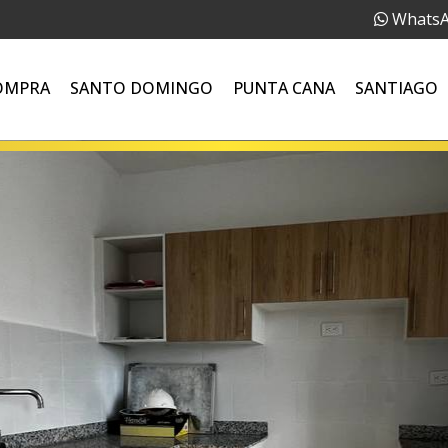
Whats
OMPRA
SANTO DOMINGO
PUNTA CANA
SANTIAGO