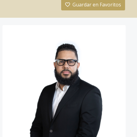
Guardar en Favoritos