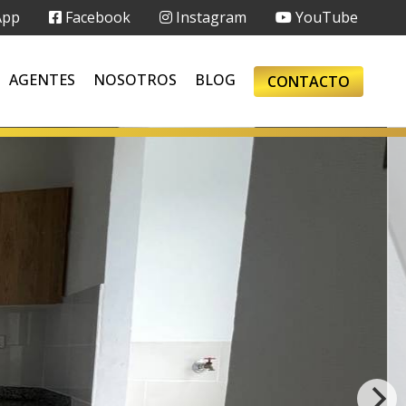
App
Facebook
Instagram
YouTube
AGENTES
NOSOTROS
BLOG
CONTACTO