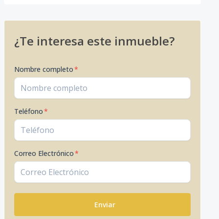
¿Te interesa este inmueble?
Nombre completo
*
Teléfono
*
Correo Electrónico
*
Enviar