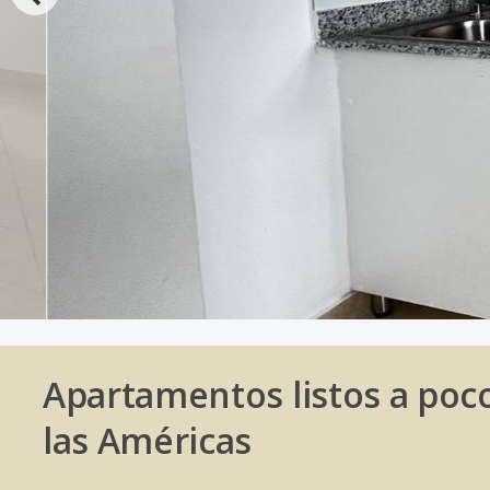
Apartamentos listos a poc
las Américas