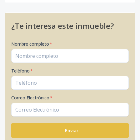
¿Te interesa este inmueble?
Nombre completo
*
Teléfono
*
Correo Electrónico
*
Enviar