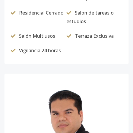
Residencial Cerrado
Salon de tareas o
estudios
Salón Multiusos
Terraza Exclusiva
Vigilancia 24 horas