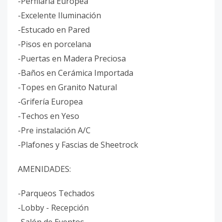
-Perfilaría Europea
-Excelente Iluminación
-Estucado en Pared
-Pisos en porcelana
-Puertas en Madera Preciosa
-Baños en Cerámica Importada
-Topes en Granito Natural
-Grifería Europea
-Techos en Yeso
-Pre instalación A/C
-Plafones y Fascias de Sheetrock
AMENIDADES:
-Parqueos Techados
-Lobby - Recepción