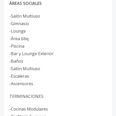
ÁREAS SOCIALES
-Salón Multiuso
-Gimnasio
-Lounge
-Área bbq
-Piscina
-Bar y Lounge Exterior
-Baños
-Salón Multiuso
-Escaleras
-Ascensores
TERMINACIONES:
-Cocinas Modulares