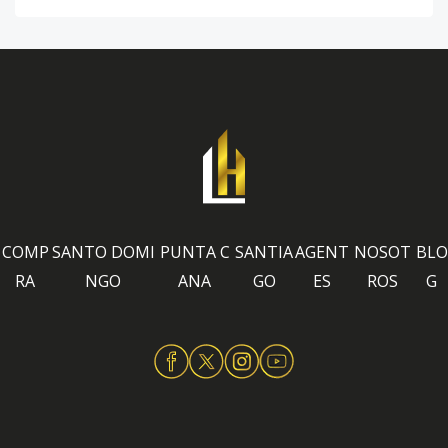
COMP
SANTO DOMI
PUNTA C
SANTIA
AGENT
NOSOT
BLO
RA
NGO
ANA
GO
ES
ROS
G