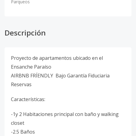
Parqueos
Descripción
Proyecto de apartamentos ubicado en el
Ensanche Paraíso
AIRBNB FRÍENDLY Bajo Garantía Fiduciaria
Reservas
Características:
-1y 2 Habitaciones principal con baño y walking
closet
-2.5 Baños