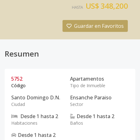
US$ 348,200
HASTA
Guardar en Favoritos
Resumen
5752
Apartamentos
Código
Tipo de Inmueble
Santo Domingo D.N.
Ensanche Paraiso
Ciudad
Sector
Desde
1
hasta
2
Desde
1
hasta
2
Habitaciones
Baños
Desde
1
hasta
2