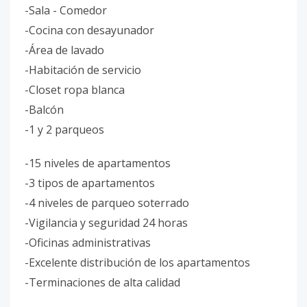
-Sala - Comedor
-Cocina con desayunador
-Área de lavado
-Habitación de servicio
-Closet ropa blanca
-Balcón
-1 y 2 parqueos
-15 niveles de apartamentos
-3 tipos de apartamentos
-4 niveles de parqueo soterrado
-Vigilancia y seguridad 24 horas
-Oficinas administrativas
-Excelente distribución de los apartamentos
-Terminaciones de alta calidad