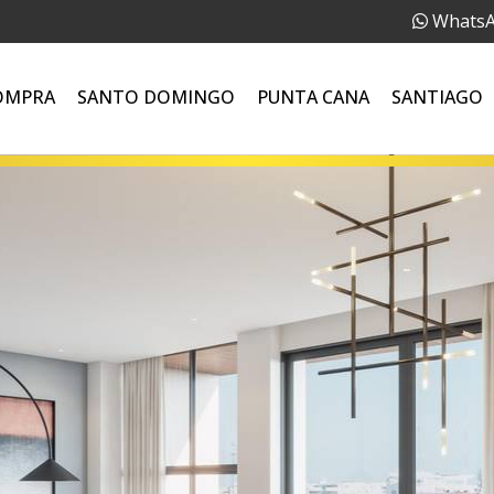
Whats
OMPRA
SANTO DOMINGO
PUNTA CANA
SANTIAGO