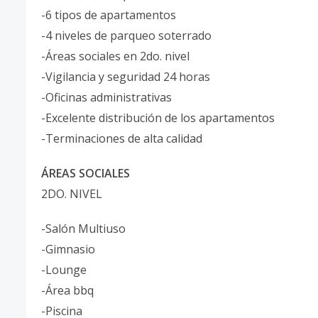
-6 tipos de apartamentos
-4 niveles de parqueo soterrado
-Áreas sociales en 2do. nivel
-Vigilancia y seguridad 24 horas
-Oficinas administrativas
-Excelente distribución de los apartamentos
-Terminaciones de alta calidad
ÁREAS SOCIALES
2DO. NIVEL
-Salón Multiuso
-Gimnasio
-Lounge
-Área bbq
-Piscina