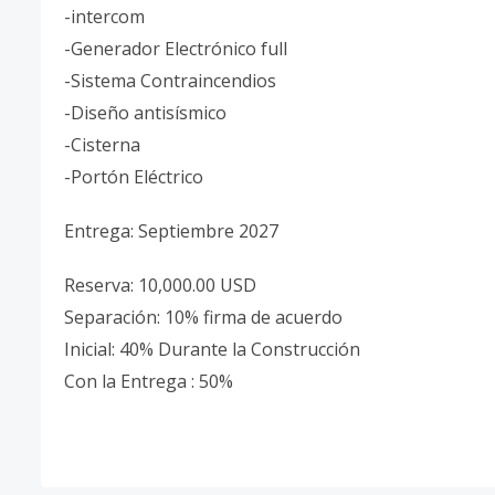
-intercom
-Generador Electrónico full
-Sistema Contraincendios
-Diseño antisísmico
-Cisterna
-Portón Eléctrico
Entrega: Septiembre 2027
Reserva: 10,000.00 USD
Separación: 10% firma de acuerdo
Inicial: 40% Durante la Construcción
Con la Entrega : 50%