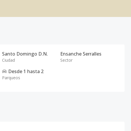
Santo Domingo D.N.
Ensanche Serralles
Ciudad
Sector
Desde
1
hasta
2
Parqueos