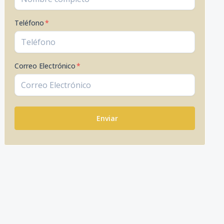
Teléfono
*
Correo Electrónico
*
Enviar