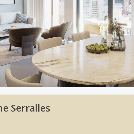
e Serralles