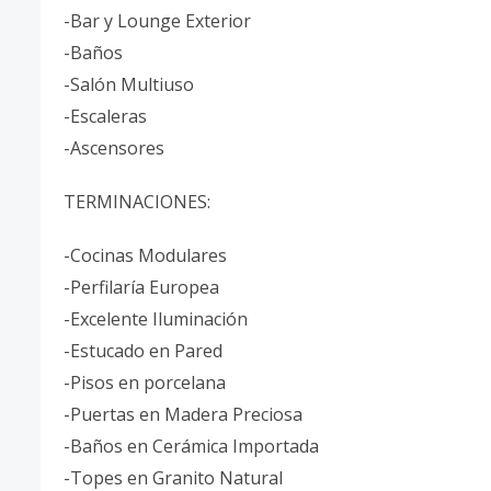
-Bar y Lounge Exterior
-Baños
-Salón Multiuso
-Escaleras
-Ascensores
TERMINACIONES:
-Cocinas Modulares
-Perfilaría Europea
-Excelente Iluminación
-Estucado en Pared
-Pisos en porcelana
-Puertas en Madera Preciosa
-Baños en Cerámica Importada
-Topes en Granito Natural