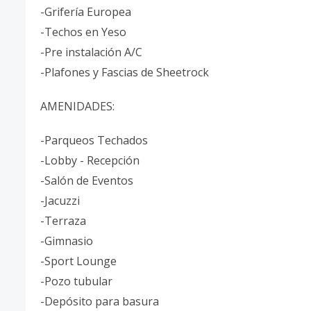
-Grifería Europea
-Techos en Yeso
-Pre instalación A/C
-Plafones y Fascias de Sheetrock
AMENIDADES:
-Parqueos Techados
-Lobby - Recepción
-Salón de Eventos
-Jacuzzi
-Terraza
-Gimnasio
-Sport Lounge
-Pozo tubular
-Depósito para basura