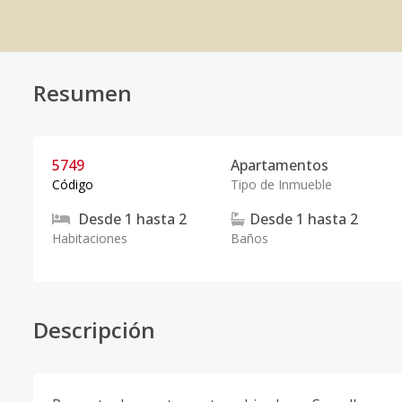
Resumen
5749
Apartamentos
Código
Tipo de Inmueble
Desde
1
hasta
2
Desde
1
hasta
2
Habitaciones
Baños
Descripción