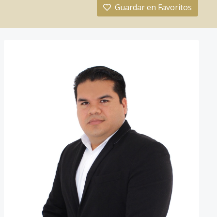
Guardar en Favoritos