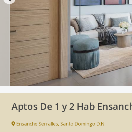
Aptos De 1 y 2 Hab Ensanch
Ensanche Serralles
,
Santo Domingo D.N.