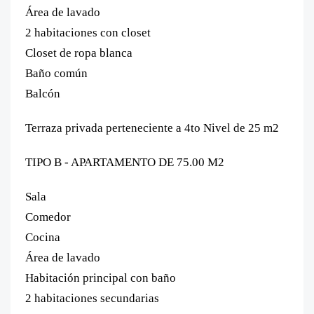
Área de lavado
2 habitaciones con closet
Closet de ropa blanca
Baño común
Balcón
Terraza privada perteneciente a 4to Nivel de 25 m2
TIPO B - APARTAMENTO DE 75.00 M2
Sala
Comedor
Cocina
Área de lavado
Habitación principal con baño
2 habitaciones secundarias