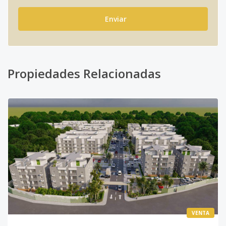
Enviar
Propiedades Relacionadas
VENTA