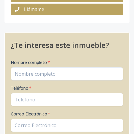
Llámame
¿Te interesa este inmueble?
Nombre completo
*
Teléfono
*
Correo Electrónico
*