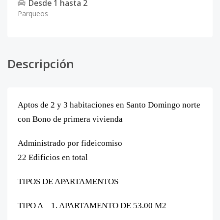
Desde
1
hasta
2
Parqueos
Descripción
Aptos de 2 y 3 habitaciones en Santo Domingo norte
con Bono de primera vivienda
Administrado por fideicomiso
22 Edificios en total
TIPOS DE APARTAMENTOS
TIPO A – 1. APARTAMENTO DE 53.00 M2