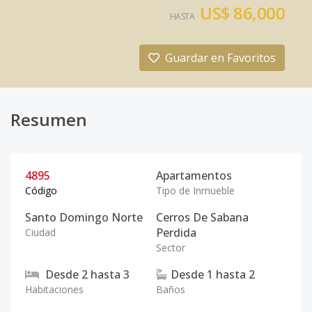
US$ 86,000
HASTA
Guardar en Favoritos
Resumen
4895
Apartamentos
Código
Tipo de Inmueble
Santo Domingo Norte
Cerros De Sabana
Perdida
Ciudad
Sector
Desde
2
hasta
3
Desde
1
hasta
2
Habitaciones
Baños