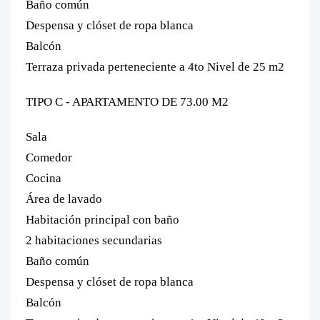
Baño común
Despensa y clóset de ropa blanca
Balcón
Terraza privada perteneciente a 4to Nivel de 25 m2
TIPO C - APARTAMENTO DE 73.00 M2
Sala
Comedor
Cocina
Área de lavado
Habitación principal con baño
2 habitaciones secundarias
Baño común
Despensa y clóset de ropa blanca
Balcón