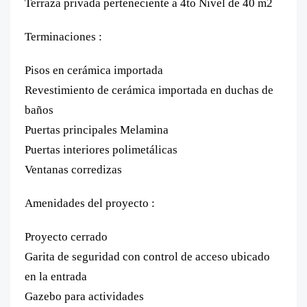
Terraza privada perteneciente a 4to Nivel de 40 m2
Terminaciones :
Pisos en cerámica importada
Revestimiento de cerámica importada en duchas de
baños
Puertas principales Melamina
Puertas interiores polimetálicas
Ventanas corredizas
Amenidades del proyecto :
Proyecto cerrado
Garita de seguridad con control de acceso ubicado
en la entrada
Gazebo para actividades