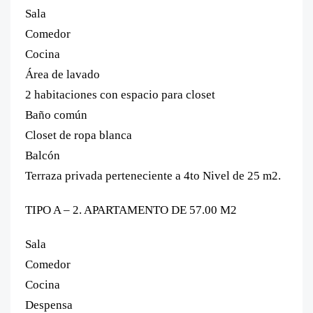
Sala
Comedor
Cocina
Área de lavado
2 habitaciones con espacio para closet
Baño común
Closet de ropa blanca
Balcón
Terraza privada perteneciente a 4to Nivel de 25 m2.
TIPO A – 2. APARTAMENTO DE 57.00 M2
Sala
Comedor
Cocina
Despensa