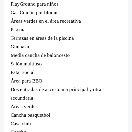
PlayGround para niños
Gas Común por bloque
Áreas verdes en el área recreativa
Piscina
Terrazas en áreas de la piscina
Gimnasio
Media cancha de baloncesto
Salón multiuso
Estar social
Área para BBQ
Dos entradas de acceso una principal y otra
secundaria
Áreas verdes
Cancha basquetbol
Casa club