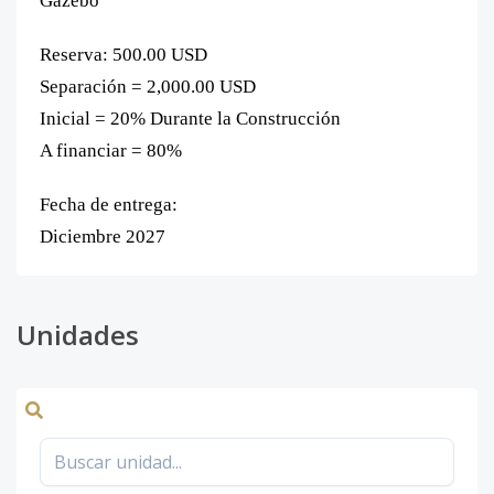
Gazebo
Reserva: 500.00 USD
Separación = 2,000.00 USD
Inicial = 20% Durante la Construcción
A financiar = 80%
Fecha de entrega:
Diciembre 2027
Unidades