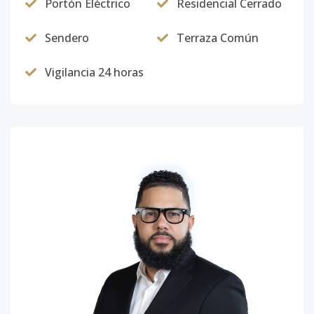
Portón Eléctrico
Residencial Cerrado
Sendero
Terraza Común
Vigilancia 24 horas