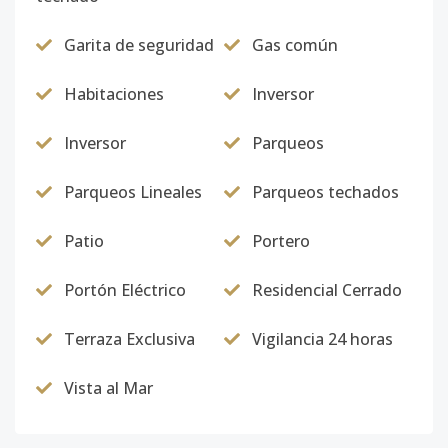
Garita de seguridad
Gas común
Habitaciones
Inversor
Inversor
Parqueos
Parqueos Lineales
Parqueos techados
Patio
Portero
Portón Eléctrico
Residencial Cerrado
Terraza Exclusiva
Vigilancia 24 horas
Vista al Mar