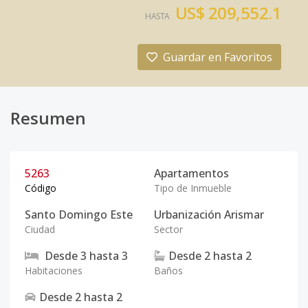
US$ 209,552.1
HASTA
Guardar en Favoritos
Resumen
5263
Apartamentos
Código
Tipo de Inmueble
Santo Domingo Este
Urbanización Arismar
Ciudad
Sector
Desde
3
hasta
3
Desde
2
hasta
2
Habitaciones
Baños
Desde
2
hasta
2