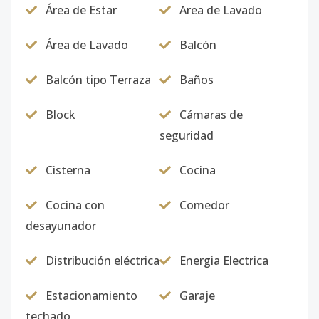
Área de Estar
Area de Lavado
Área de Lavado
Balcón
Balcón tipo Terraza
Baños
Block
Cámaras de
seguridad
Cisterna
Cocina
Cocina con
Comedor
desayunador
Distribución eléctrica
Energia Electrica
Estacionamiento
Garaje
techado