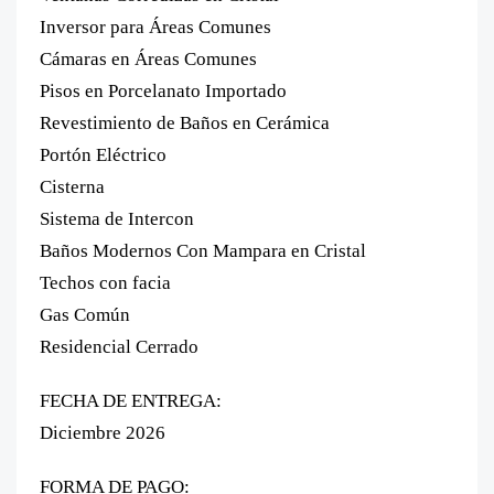
Inversor para Áreas Comunes
Cámaras en Áreas Comunes
Pisos en Porcelanato Importado
Revestimiento de Baños en Cerámica
Portón Eléctrico
Cisterna
Sistema de Intercon
Baños Modernos Con Mampara en Cristal
Techos con facia
Gas Común
Residencial Cerrado
FECHA DE ENTREGA:
Diciembre 2026
FORMA DE PAGO: