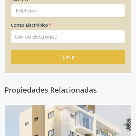
Correo Electrónico
*
Enviar
Propiedades Relacionadas