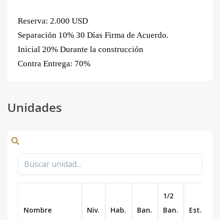
Reserva: 2.000 USD
Separación 10% 30 Días Firma de Acuerdo.
Inicial 20% Durante la construcción
Contra Entrega: 70%
Unidades
1/2
Nombre
Niv.
Hab.
Ban.
Ban.
Est.
m