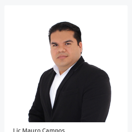
Lic Mauro Campos