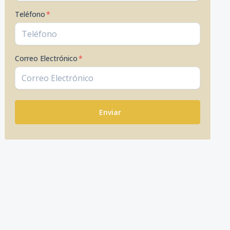
Teléfono
*
Correo Electrónico
*
Enviar