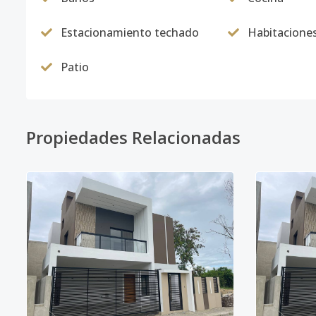
Estacionamiento techado
Habitacione
Patio
Propiedades Relacionadas