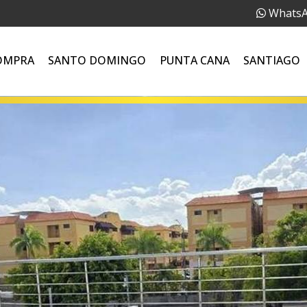
Whats
OMPRA
SANTO DOMINGO
PUNTA CANA
SANTIAGO