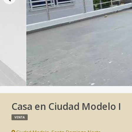
Casa en Ciudad Modelo I
VENTA