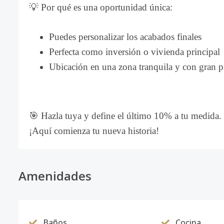
💡 Por qué es una oportunidad única:
Puedes personalizar los acabados finales
Perfecta como inversión o vivienda principal
Ubicación en una zona tranquila y con gran 
🎯 Hazla tuya y define el último 10% a tu medida.
¡Aquí comienza tu nueva historia!
Amenidades
Baños
Cocina