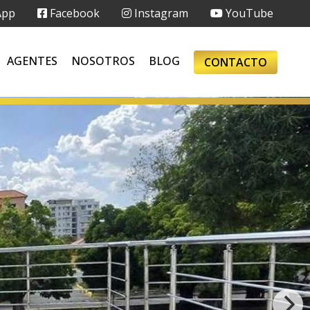
App
Facebook
Instagram
YouTube
AGENTES
NOSOTROS
BLOG
CONTACTO