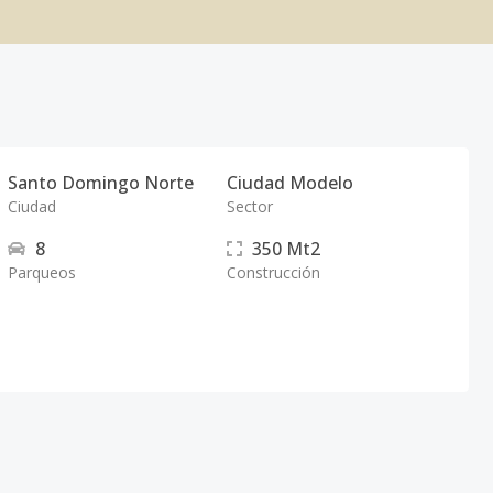
Santo Domingo Norte
Ciudad Modelo
Ciudad
Sector
8
350
Mt2
Parqueos
Construcción