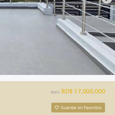
RD$ 17,000,000
VENTA
Guardar en Favoritos