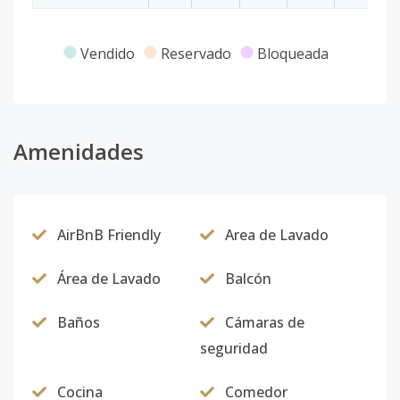
Vendido
Reservado
Bloqueada
Amenidades
AirBnB Friendly
Area de Lavado
Área de Lavado
Balcón
Baños
Cámaras de
seguridad
Cocina
Comedor