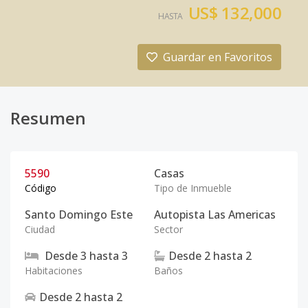
US$ 132,000
HASTA
Guardar en Favoritos
Resumen
5590
Casas
Código
Tipo de Inmueble
Santo Domingo Este
Autopista Las Americas
Ciudad
Sector
Desde
3
hasta
3
Desde
2
hasta
2
Habitaciones
Baños
Desde
2
hasta
2