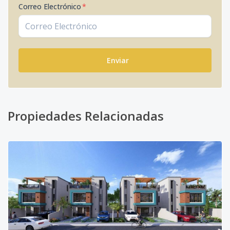
Correo Electrónico
*
Enviar
Propiedades Relacionadas