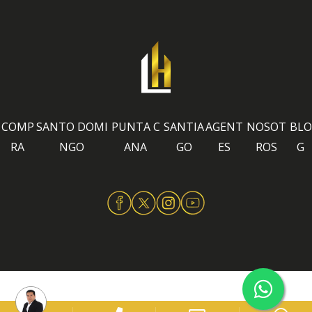
COMP
SANTO DOMI
PUNTA C
SANTIA
AGENT
NOSOT
BLO
RA
NGO
ANA
GO
ES
ROS
G