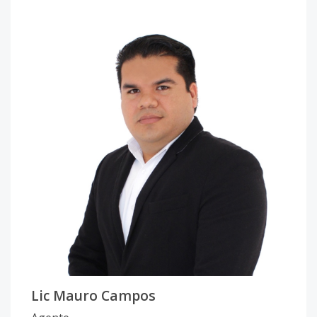
Lic Mauro Campos