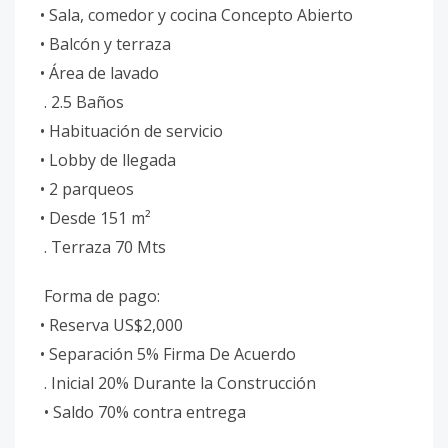
• Sala, comedor y cocina Concepto Abierto
• Balcón y terraza
• Área de lavado
. 2.5 Baños
• Habituación de servicio
• Lobby de llegada
• 2 parqueos
• Desde 151 m²
. Terraza 70 Mts
Forma de pago:
• Reserva US$2,000
• Separación 5% Firma De Acuerdo
. Inicial 20% Durante la Construcción
• Saldo 70% contra entrega