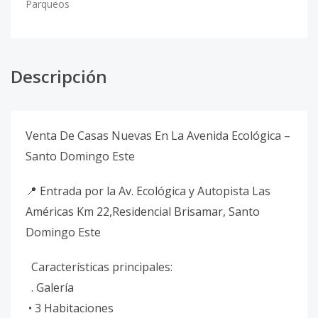
Parqueos
Descripción
Venta De Casas Nuevas En La Avenida Ecológica –
Santo Domingo Este
📍 Entrada por la Av. Ecológica y Autopista Las
Américas Km 22,Residencial Brisamar, Santo
Domingo Este
Características principales:
. Galería
• 3 Habitaciones