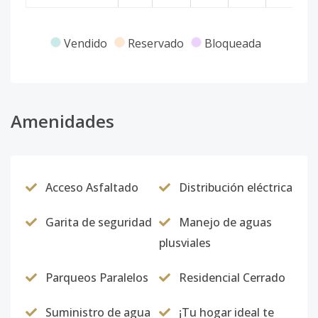
Vendido
Reservado
Bloqueada
Amenidades
Acceso Asfaltado
Distribución eléctrica
Garita de seguridad
Manejo de aguas
plusviales
Parqueos Paralelos
Residencial Cerrado
Suministro de agua
¡Tu hogar ideal te