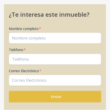
¿Te interesa este inmueble?
Nombre completo
*
Teléfono
*
Correo Electrónico
*
Enviar