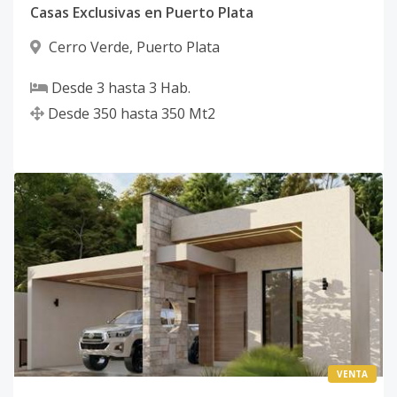
Casas Exclusivas en Puerto Plata
Cerro Verde
,
Puerto Plata
Desde
3
hasta
3
Hab.
Desde
350
hasta
350
Mt2
VENTA