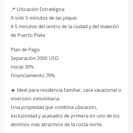
📍 Ubicación Estratégica
A solo 5 minutos de las playas
A 5 minutos del centro de la ciudad y del malecón
de Puerto Plata
Plan de Pago
Separación 2000 USD
Inicial 30%
Financiamiento 70%
🔥 Ideal para residencia familiar, casa vacacional o
inversión inmobiliaria.
Una propiedad que combina ubicación,
exclusividad y acabados de primera en uno de los
destinos más atractivos de la costa norte.