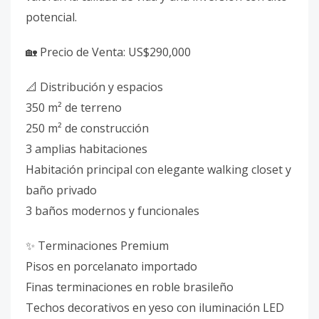
potencial.
🏡 Precio de Venta: US$290,000
📐 Distribución y espacios
350 m² de terreno
250 m² de construcción
3 amplias habitaciones
Habitación principal con elegante walking closet y
baño privado
3 baños modernos y funcionales
✨ Terminaciones Premium
Pisos en porcelanato importado
Finas terminaciones en roble brasileño
Techos decorativos en yeso con iluminación LED