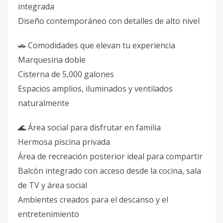
integrada
Diseño contemporáneo con detalles de alto nivel
🚗 Comodidades que elevan tu experiencia
Marquesina doble
Cisterna de 5,000 galones
Espacios amplios, iluminados y ventilados
naturalmente
🌊 Área social para disfrutar en familia
Hermosa piscina privada
Área de recreación posterior ideal para compartir
Balcón integrado con acceso desde la cocina, sala
de TV y área social
Ambientes creados para el descanso y el
entretenimiento