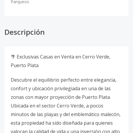
Parqueos
Descripción
🌴 Exclusivas Casas en Venta en Cerro Verde,
Puerto Plata
Descubre el equilibrio perfecto entre elegancia,
confort y ubicación privilegiada en una de las
zonas con mayor proyección de Puerto Plata.
Ubicada en el sector Cerro Verde, a pocos
minutos de las playas y del emblemático malecón,
esta propiedad ha sido diseñada para quienes
valoran la calidad de vida y una inversión con alto