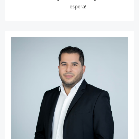
espera!