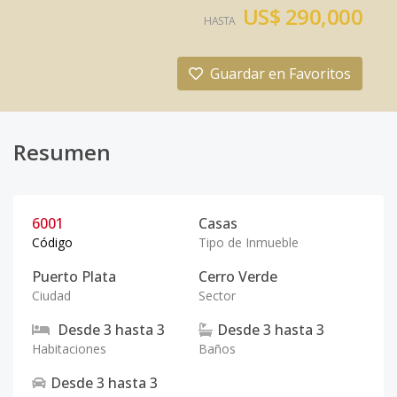
US$ 290,000
HASTA
Guardar en Favoritos
Resumen
6001
Casas
Código
Tipo de Inmueble
Puerto Plata
Cerro Verde
Ciudad
Sector
Desde
3
hasta
3
Desde
3
hasta
3
Habitaciones
Baños
Desde
3
hasta
3