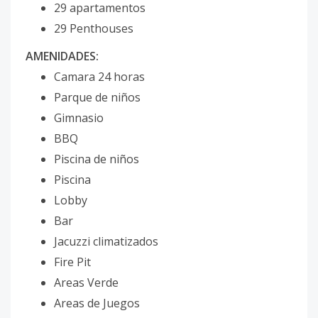
29 apartamentos
29 Penthouses
AMENIDADES:
Camara 24 horas
Parque de niños
Gimnasio
BBQ
Piscina de niños
Piscina
Lobby
Bar
Jacuzzi climatizados
Fire Pit
Areas Verde
Areas de Juegos