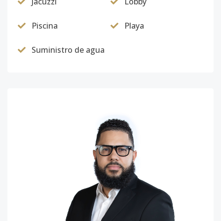
Jacuzzi
Lobby
Piscina
Playa
Suministro de agua