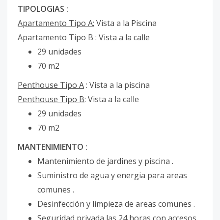
TIPOLOGIAS :
Apartamento Tipo A:
Vista a la Piscina
Apartamento Tipo B
: Vista a la calle
29 unidades
70 m2
Penthouse Tipo A
: Vista a la piscina
Penthouse Tipo B
: Vista a la calle
29 unidades
70 m2
MANTENIMIENTO :
Mantenimiento de jardines y piscina .
Suministro de agua y energia para areas
comunes .
Desinfección y limpieza de areas comunes .
Seguridad privada las 24 horas con accesos