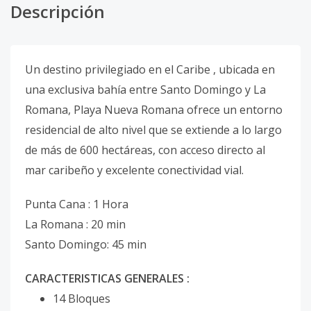
Descripción
Un destino privilegiado en el Caribe , ubicada en
una exclusiva bahía entre Santo Domingo y La
Romana, Playa Nueva Romana ofrece un entorno
residencial de alto nivel que se extiende a lo largo
de más de 600 hectáreas, con acceso directo al
mar caribeño y excelente conectividad vial.
Punta Cana : 1 Hora
La Romana : 20 min
Santo Domingo: 45 min
CARACTERISTICAS GENERALES :
14 Bloques