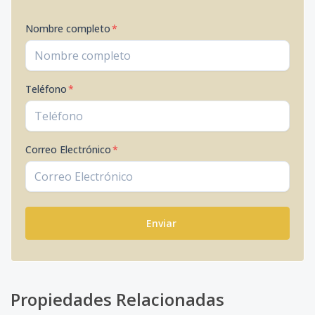
Nombre completo
*
Teléfono
*
Correo Electrónico
*
Enviar
Propiedades Relacionadas