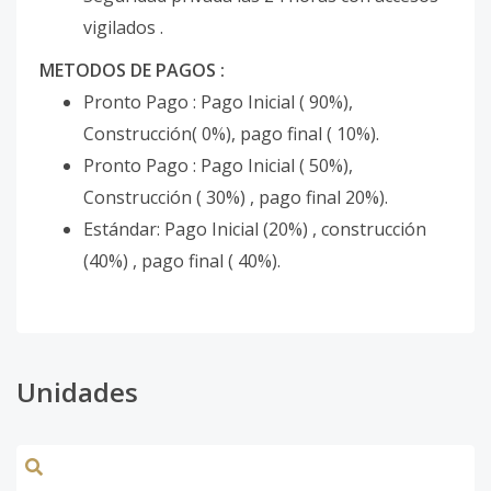
vigilados .
METODOS DE PAGOS :
Pronto Pago : Pago Inicial ( 90%),
Construcción( 0%), pago final ( 10%).
Pronto Pago : Pago Inicial ( 50%),
Construcción ( 30%) , pago final 20%).
Estándar: Pago Inicial (20%) , construcción
(40%) , pago final ( 40%).
Unidades