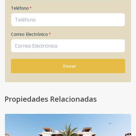
Teléfono
*
Correo Electrónico
*
Enviar
Propiedades Relacionadas