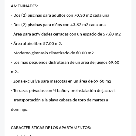
AMENINADES:
- Dos (2) piscinas para adultos con 70.30 m2 cada una
- Dos (2) piscinas para niños con 43.82 m2 cada una
- Área para actividades cerradas con un espacio de 57.60 m2
- Área al aire libre 57.00 m2.
- Moderno gimnasio climatizado de 60.00 m2.
- Los más
pequeños
disfrutarán de un área de juegos 69.60
m2..
- Zona exclusiva para mascotas en un área de 69.60 m2
- Terrazas privadas con 1⁄2 baño y preinstalación de jacuzzi.
- Transportación a la playa cabeza de toro de martes a
domingo.
CARACTERISTICAS DE LOS APARTAMENTOS: