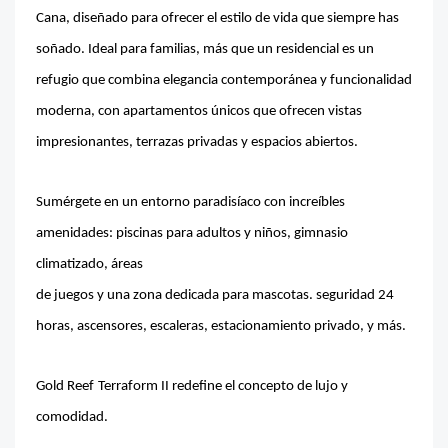
Cana, diseñado para ofrecer el estilo de vida que siempre has
soñado. Ideal para familias, más que un residencial es un
refugio que combina elegancia contemporánea y funcionalidad
moderna, con apartamentos únicos que ofrecen vistas
impresionantes, terrazas privadas y espacios abiertos.
Sumérgete en un entorno paradisíaco con increíbles
amenidades: piscinas para adultos y niños, gimnasio
climatizado, áreas
de juegos y una zona dedicada para mascotas. seguridad 24
horas, ascensores, escaleras, estacionamiento privado, y más.
Gold Reef
Terraform II redefine el concepto de lujo y
comodidad.