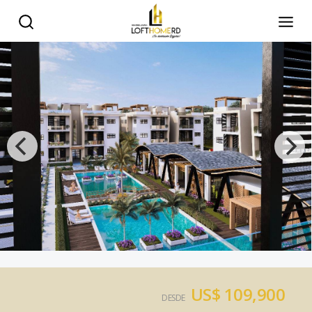
US$ 109,900
DESDE