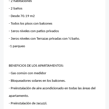
- 2 habitaciones
- 2 baños
- Desde 70.19 m2
- Todos los pisos con balcones
- 1eros niveles con patios privados
- 3eros niveles con Terrazas privadas con 1⁄2 baño.
-1 parqueo
BENEFICIOS DE LOS APARTAMENTOS:
- Gas común con medidor
- Bloqueadores solares en los balcones.
- Preinstalación de aire acondicionado en todas las áreas del
apartamento.
- Preinstalación de Jacuzzi.