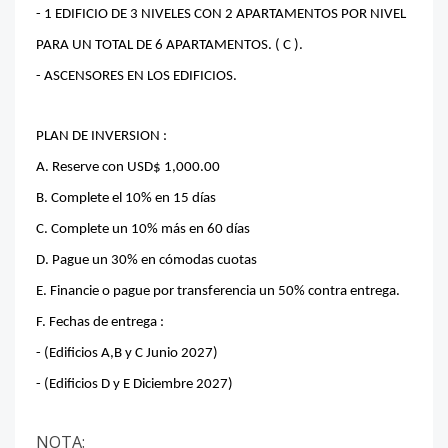
- 1 EDIFICIO DE 3 NIVELES CON 2 APARTAMENTOS POR NIVEL
PARA UN TOTAL DE 6 APARTAMENTOS. ( C ).
- ASCENSORES EN LOS EDIFICIOS.
PLAN DE INVERSION :
A. Reserve con USD$ 1,000.00
B. Complete el 10% en 15 días
C. Complete un 10% más en 60 días
D. Pague un 30% en cómodas cuotas
E. Financie o pague por transferencia un 50% contra entrega.
F. Fechas de entrega :
- (Edificios A,B y C Junio 2027)
- (Edificios D y E Diciembre 2027)
NOTA: