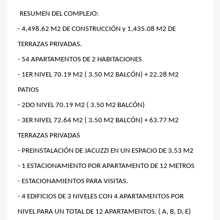
RESUMEN DEL COMPLEJO:
- 4,498.62 M2 DE CONSTRUCCIÓN y 1,435.08 M2 DE
TERRAZAS PRIVADAS.
- 54 APARTAMENTOS DE 2 HABITACIONES
- 1ER NIVEL 70.19 M2 ( 3.50 M2 BALCÓN) + 22.28 M2
PATIOS
- 2DO NIVEL 70.19 M2 ( 3.50 M2 BALCÓN)
- 3ER NIVEL 72.64 M2 ( 3.50 M2 BALCÓN) + 63.77 M2
TERRAZAS PRIVADAS
- PREINSTALACIÓN DE JACUZZI EN UN ESPACIO DE 3.53 M2
- 1 ESTACIONAMIENTO POR APARTAMENTO DE 12 METROS
- ESTACIONAMIENTOS PARA VISITAS.
- 4 EDIFICIOS DE 3 NIVELES CON 4 APARTAMENTOS POR
NIVEL PARA UN TOTAL DE 12 APARTAMENTOS. ( A, B, D, E)