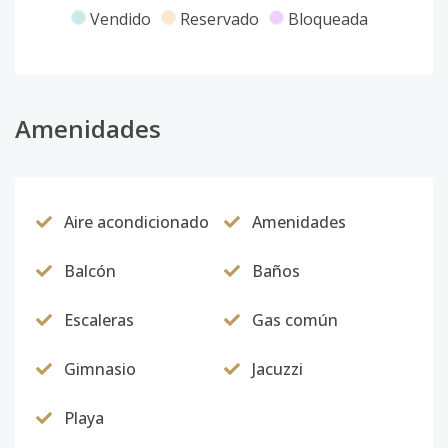
Vendido
Reservado
Bloqueada
Amenidades
Aire acondicionado
Amenidades
Balcón
Baños
Escaleras
Gas común
Gimnasio
Jacuzzi
Playa