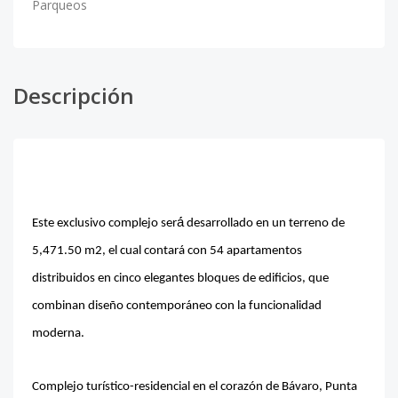
Parqueos
Descripción
Este exclusivo complejo será́ desarrollado en un terreno de
5,471.50 m2, el cual contará con 54 apartamentos
distribuidos en cinco elegantes bloques de edificios, que
combinan diseño contemporáneo con la funcionalidad
moderna.
Complejo turístico-residencial en el corazón de Bávaro, Punta