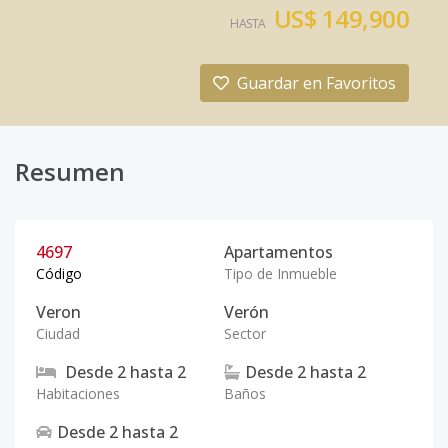
US$ 149,900
HASTA
Guardar en Favoritos
Resumen
4697
Apartamentos
Código
Tipo de Inmueble
Veron
Verón
Ciudad
Sector
Desde
2
hasta
2
Desde
2
hasta
2
Habitaciones
Baños
Desde
2
hasta
2