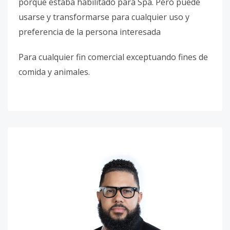
porque estaba habilitado para Spa. Pero puede
usarse y transformarse para cualquier uso y
preferencia de la persona interesada
Para cualquier fin comercial exceptuando fines de
comida y animales.