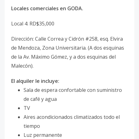
Locales comerciales en GODA.
Local 4: RD$35,000
Dirección: Calle Correa y Cidrón #258, esq. Elvira
de Mendoza, Zona Universitaria. (A dos esquinas
de la Av. Máximo Gómez, y a dos esquinas del
Malecón).
El alquiler le incluye:
Sala de espera confortable con suministro
de café y agua
TV
Aires acondicionados climatizados todo el
tiempo
Luz permanente