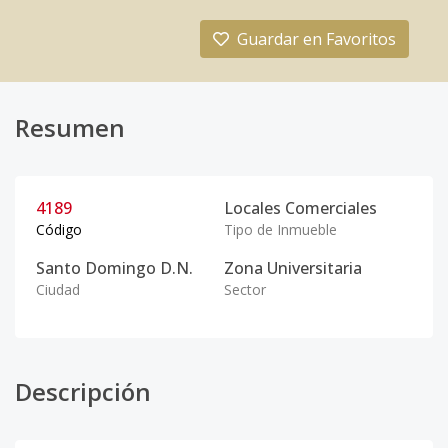
Guardar en Favoritos
Resumen
4189
Locales Comerciales
Código
Tipo de Inmueble
Santo Domingo D.N.
Zona Universitaria
Ciudad
Sector
Descripción