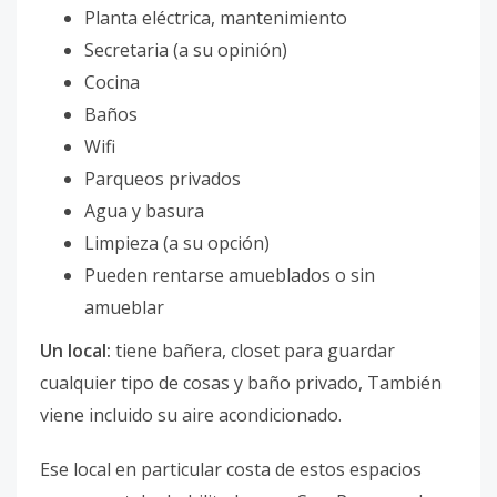
Planta eléctrica, mantenimiento
Secretaria (a su opinión)
Cocina
Baños
Wifi
Parqueos privados
Agua y basura
Limpieza (a su opción)
Pueden rentarse amueblados o sin
amueblar
Un local:
tiene bañera, closet para guardar
cualquier tipo de cosas y baño privado, También
viene incluido su aire acondicionado.
Ese local en particular costa de estos espacios