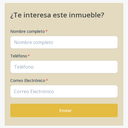
¿Te interesa este inmueble?
Nombre completo
*
Teléfono
*
Correo Electrónico
*
Enviar