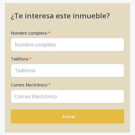
¿Te interesa este inmueble?
Nombre completo
*
Teléfono
*
Correo Electrónico
*
Enviar