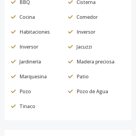
BBQ
Cisterna
Cocina
Comedor
Habitaciones
Inversor
Inversor
Jacuzzi
Jardinería
Madera preciosa
Marquesina
Patio
Pozo
Pozo de Agua
Tinaco