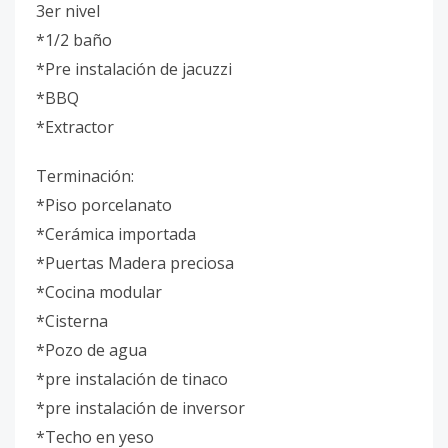
3er nivel
*1/2 baño
*Pre instalación de jacuzzi
*BBQ
*Extractor
Terminación:
*Piso porcelanato
*Cerámica importada
*Puertas Madera preciosa
*Cocina modular
*Cisterna
*Pozo de agua
*pre instalación de tinaco
*pre instalación de inversor
*Techo en yeso