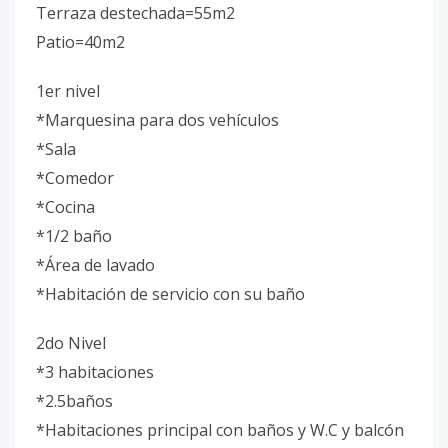
Terraza destechada=55m2
Patio=40m2
1er nivel
*Marquesina para dos vehículos
*Sala
*Comedor
*Cocina
*1/2 baño
*Área de lavado
*Habitación de servicio con su baño
2do Nivel
*3 habitaciones
*2.5baños
*Habitaciones principal con baños y W.C y balcón