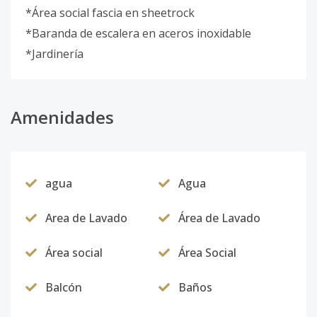
*Área social fascia en sheetrock
*Baranda de escalera en aceros inoxidable
*Jardinería
Amenidades
agua
Agua
Area de Lavado
Área de Lavado
Área social
Área Social
Balcón
Baños