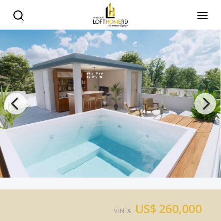
US$ 260,000
VENTA