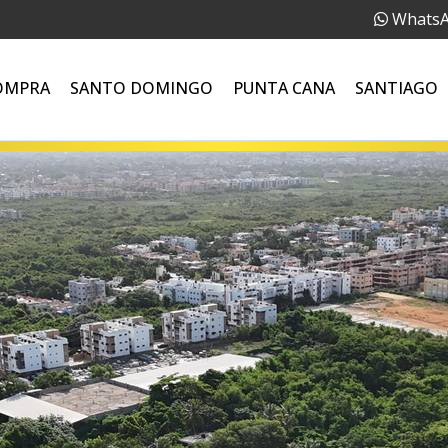
Whats
OMPRA
SANTO DOMINGO
PUNTA CANA
SANTIAGO