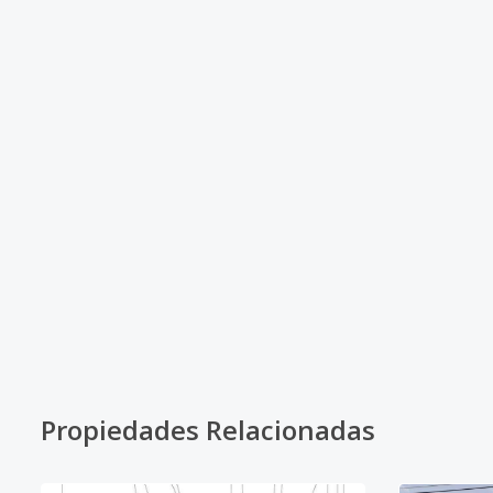
Propiedades Relacionadas