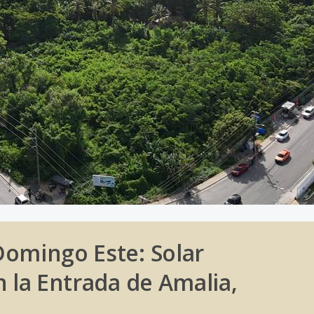
Domingo Este: Solar
n la Entrada de Amalia,