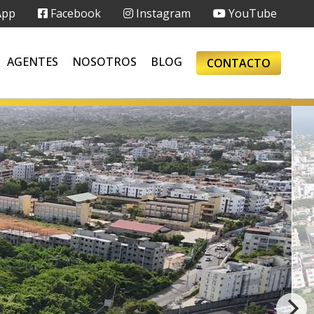
App
Facebook
Instagram
YouTube
AGENTES
NOSOTROS
BLOG
CONTACTO