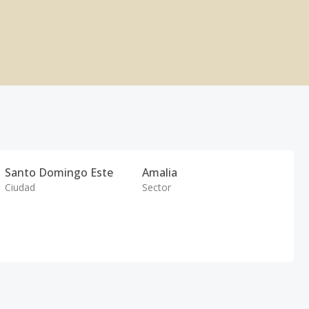
Santo Domingo Este
Amalia
Ciudad
Sector