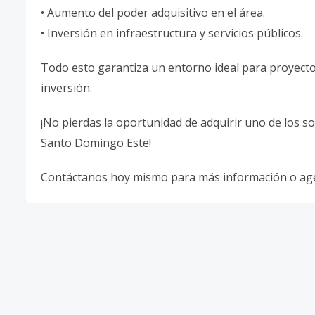
• Aumento del poder adquisitivo en el área.
• Inversión en infraestructura y servicios públicos.
Todo esto garantiza un entorno ideal para proyectos
inversión.
¡No pierdas la oportunidad de adquirir uno de los s
Santo Domingo Este!
Contáctanos hoy mismo para más información o age