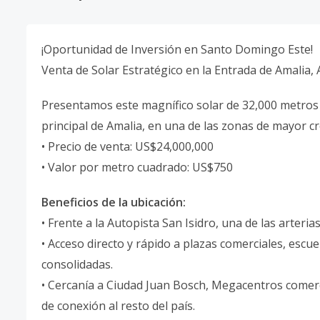
¡Oportunidad de Inversión en Santo Domingo Este!
Venta de Solar Estratégico en la Entrada de Amalia, 
Presentamos este magnífico solar de 32,000 metros
principal de Amalia, en una de las zonas de mayor c
• Precio de venta: US$24,000,000
• Valor por metro cuadrado: US$750
Beneficios de la ubicación:
• Frente a la Autopista San Isidro, una de las arteri
• Acceso directo y rápido a plazas comerciales, escu
consolidadas.
• Cercanía a Ciudad Juan Bosch, Megacentros comerci
de conexión al resto del país.