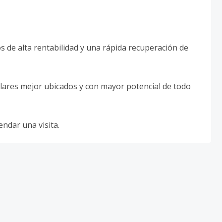
 de alta rentabilidad y una rápida recuperación de
olares mejor ubicados y con mayor potencial de todo
ndar una visita.