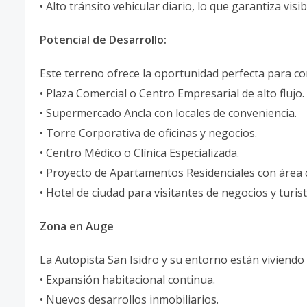
• Alto tránsito vehicular diario, lo que garantiza visib
Potencial de Desarrollo:
Este terreno ofrece la oportunidad perfecta para c
• Plaza Comercial o Centro Empresarial de alto flujo.
• Supermercado Ancla con locales de conveniencia.
• Torre Corporativa de oficinas y negocios.
• Centro Médico o Clínica Especializada.
• Proyecto de Apartamentos Residenciales con área 
• Hotel de ciudad para visitantes de negocios y turis
Zona en Auge
La Autopista San Isidro y su entorno están viviend
• Expansión habitacional continua.
• Nuevos desarrollos inmobiliarios.