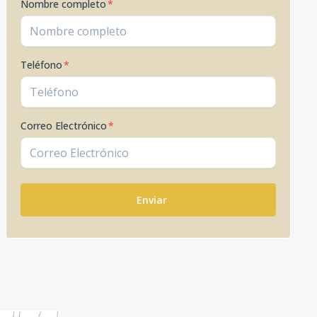
Nombre completo
*
Teléfono
*
Correo Electrónico
*
Enviar