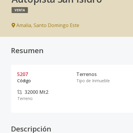
VENTA
Amalia
,
Santo Domingo Este
Resumen
5207
Terrenos
Código
Tipo de Inmueble
32000
Mt2
Terreno
Descripción