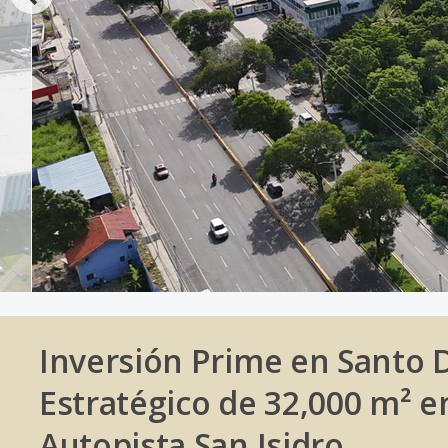
Inversión Prime en Santo 
Estratégico de 32,000 m² e
Autopista San Isidro