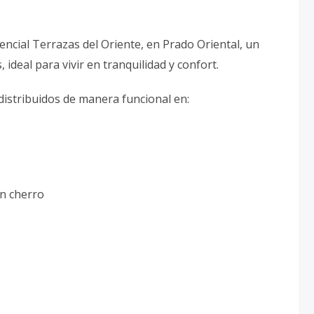
ncial Terrazas del Oriente, en Prado Oriental, un
ideal para vivir en tranquilidad y confort.
distribuidos de manera funcional en:
n cherro