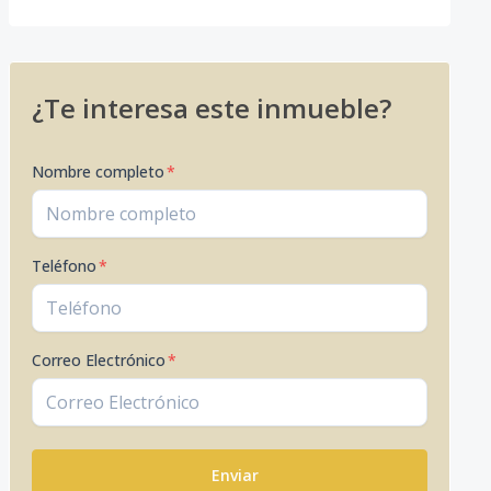
¿Te interesa este inmueble?
Nombre completo
*
Teléfono
*
Correo Electrónico
*
Enviar