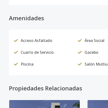
Amenidades
Acceso Asfaltado
Área Social
Cuarto de Servicio
Gazebo
Piscina
Salón Multi
Propiedades Relacionadas