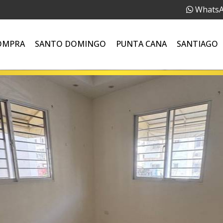
Whats
OMPRA
SANTO DOMINGO
PUNTA CANA
SANTIAGO