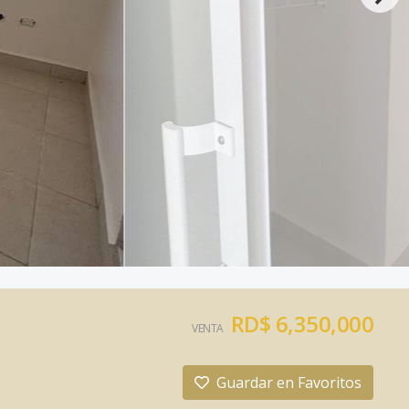
RD$ 6,350,000
VENTA
Guardar en Favoritos