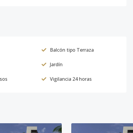
Balcón tipo Terraza
Jardín
usos
Vigilancia 24 horas