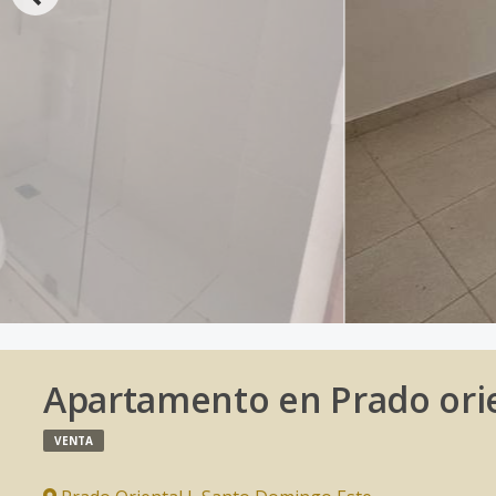
Apartamento en Prado ori
VENTA