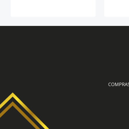
COMPRA