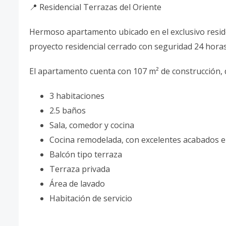
📍 Residencial Terrazas del Oriente
Hermoso apartamento ubicado en el exclusivo reside
proyecto residencial cerrado con seguridad 24 horas, 
El apartamento cuenta con 107 m² de construcción, 
3 habitaciones
2.5 baños
Sala, comedor y cocina
Cocina remodelada, con excelentes acabados e
Balcón tipo terraza
Terraza privada
Área de lavado
Habitación de servicio