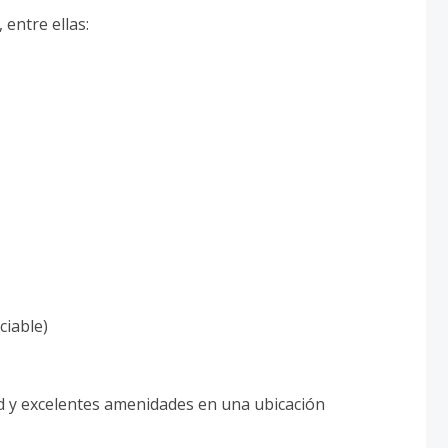
entre ellas:
ciable)
d y excelentes amenidades en una ubicación