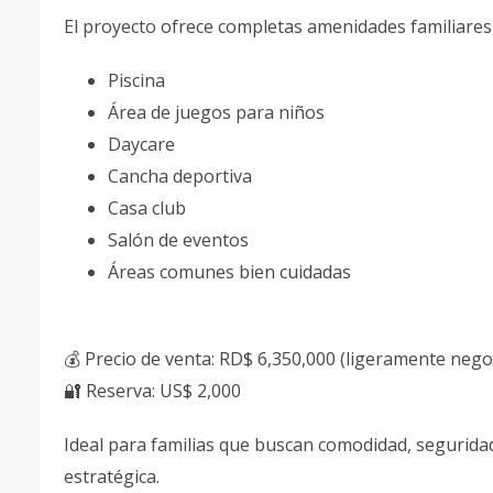
El proyecto ofrece completas amenidades familiares, 
Piscina
Área de juegos para niños
Daycare
Cancha deportiva
Casa club
Salón de eventos
Áreas comunes bien cuidadas
💰 Precio de venta: RD$ 6,350,000 (ligeramente nego
🔐 Reserva: US$ 2,000
Ideal para familias que buscan comodidad, segurida
estratégica.