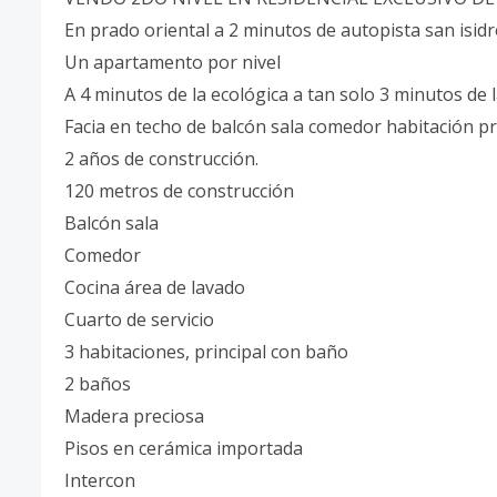
En prado oriental a 2 minutos de autopista san isid
Un apartamento por nivel
A 4 minutos de la ecológica a tan solo 3 minutos de l
Facia en techo de balcón sala comedor habitación pr
2 años de construcción.
120 metros de construcción
Balcón sala
Comedor
Cocina área de lavado
Cuarto de servicio
3 habitaciones, principal con baño
2 baños
Madera preciosa
Pisos en cerámica importada
Intercon