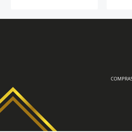
COMPRA