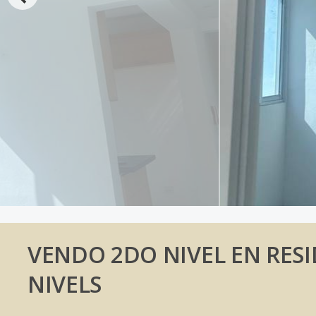
VENDO 2DO NIVEL EN RESI
NIVELS