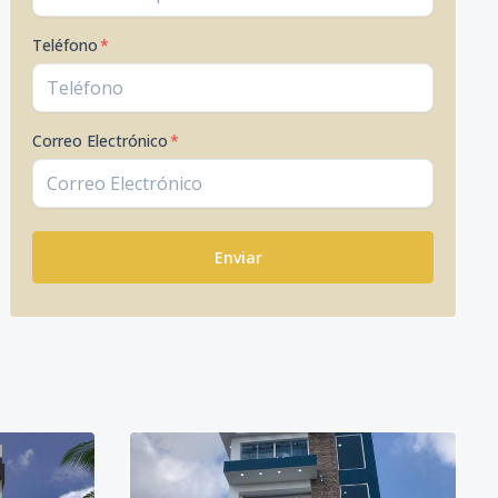
Teléfono
*
Correo Electrónico
*
Enviar