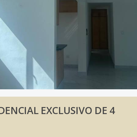
DENCIAL EXCLUSIVO DE 4