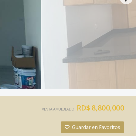
RD$ 8,800,000
VENTA AMUEBLADO
Guardar en Favoritos