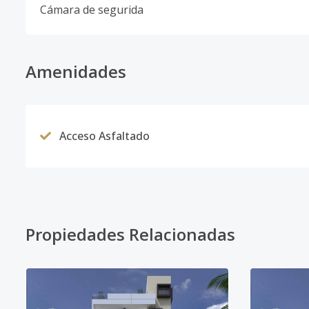
Cámara de segurida
Amenidades
Acceso Asfaltado
Propiedades Relacionadas