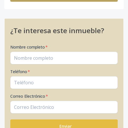
¿Te interesa este inmueble?
Nombre completo
*
Teléfono
*
Correo Electrónico
*
Enviar