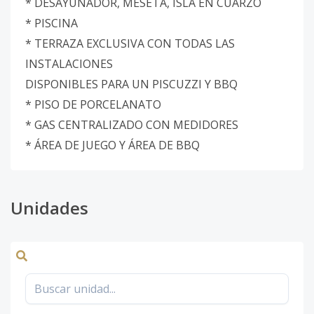
* DESAYUNADOR, MESETA, ISLA EN CUARZO
* PISCINA
* TERRAZA EXCLUSIVA CON TODAS LAS
INSTALACIONES
DISPONIBLES PARA UN PISCUZZI Y BBQ
* PISO DE PORCELANATO
* GAS CENTRALIZADO CON MEDIDORES
* ÁREA DE JUEGO Y ÁREA DE BBQ
Unidades