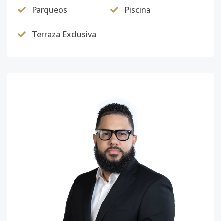
Parqueos
Piscina
Terraza Exclusiva