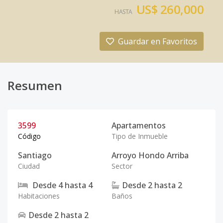
US$ 260,000
HASTA
Guardar en Favoritos
Resumen
3599
Apartamentos
Código
Tipo de Inmueble
Santiago
Arroyo Hondo Arriba
Ciudad
Sector
Desde
4
hasta
4
Desde
2
hasta
2
Habitaciones
Baños
Desde
2
hasta
2