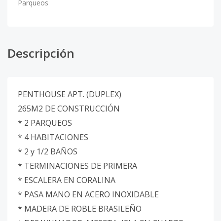
Parqueos
Descripción
PENTHOUSE APT. (DUPLEX)
265M2 DE CONSTRUCCIÓN
* 2 PARQUEOS
* 4 HABITACIONES
* 2 y 1/2 BAÑOS
* TERMINACIONES DE PRIMERA
* ESCALERA EN CORALINA
* PASA MANO EN ACERO INOXIDABLE
* MADERA DE ROBLE BRASILEÑO