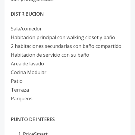
DISTRIBUCION
Sala/comedor
Habitación principal con walking closet y baño
2 habitaciones secundarias con baño compartido
Habitacion de servicio con su baño
Area de lavado
Cocina Modular
Patio
Terraza
Parqueos
PUNTO DE INTERES
PriceSmart