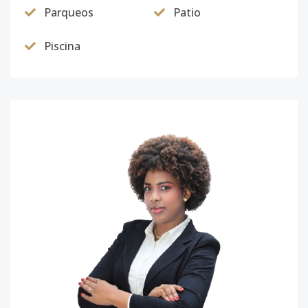
Parqueos
Patio
Piscina