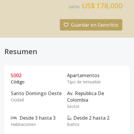
US$ 178,000
HASTA
Guardar en Favoritos
Resumen
5002
Apartamentos
Código
Tipo de Inmueble
Santo Domingo Oeste
Av. República De
Colombia
Ciudad
Sector
Desde
3
hasta
3
Desde
2
hasta
2
Habitaciones
Baños