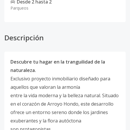
Desde
2
hasta
2
Parqueos
Descripción
Descubre tu hagar en la tranguilidad de la
naturaleza.
Exclusivo proyecto inmobiliario diseñado para
aquellos que valoran la armonía
entre la vida moderna y la belleza natural. Situado
en el corazón de Arroyo Hondo, este desarrollo
ofrece un entorno sereno donde los jardines
exuberantes y la flora autóctona
son protagonistas.