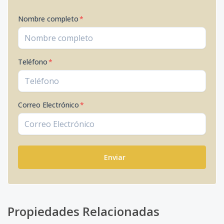
Nombre completo
*
Teléfono
*
Correo Electrónico
*
Enviar
Propiedades Relacionadas