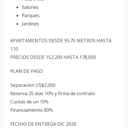
Salones
Parques
Jardines
APARTAMENTOS DESDE 95.75 METROS HASTA
110
PRECIOS DESDE 152,200 HASTA 178,000
PLAN DE PAGO
Separación US$2,000
Reserva 25 dias 10% y firma de contrato
Cuotas de un 10%
Financiamiento 80%
FECHAS DE ENTREGA DIC 2026