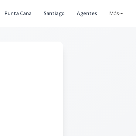
Punta Cana
Santiago
Agentes
Más