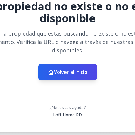
propiedad no existe o no 
disponible
 la propiedad que estás buscando no existe o no es
ento. Verifica la URL o navega a través de nuestras
disponibles.
Volver al inicio
¿Necesitas ayuda?
Loft Home RD